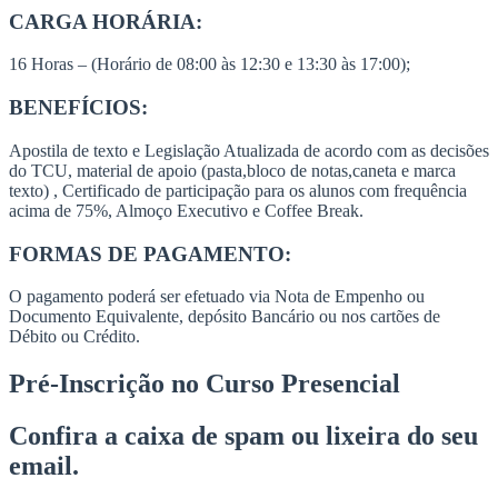
CARGA HORÁRIA:
16 Horas – (Horário de 08:00 às 12:30 e 13:30 às 17:00);
BENEFÍCIOS:
Apostila de texto e Legislação Atualizada de acordo com as decisões
do TCU, material de apoio (pasta,bloco de notas,caneta e marca
texto) , Certificado de participação para os alunos com frequência
acima de 75%, Almoço Executivo e Coffee Break.
FORMAS DE PAGAMENTO:
O pagamento poderá ser efetuado via Nota de Empenho ou
Documento Equivalente, depósito Bancário ou nos cartões de
Débito ou Crédito.
Pré-Inscrição no Curso Presencial
Confira a caixa de spam ou lixeira do seu
email.