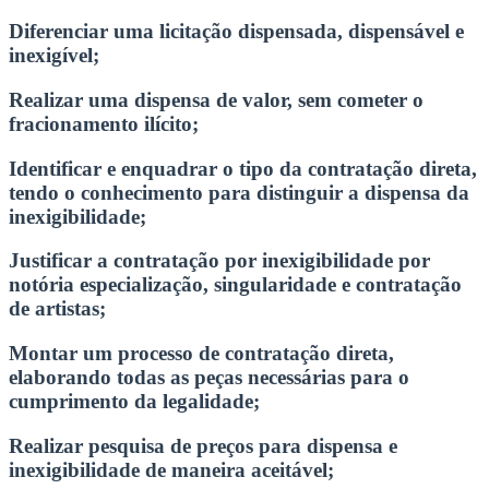
Diferenciar uma licitação dispensada, dispensável e
inexigível;
Realizar uma dispensa de valor, sem cometer o
fracionamento ilícito;
Identificar e enquadrar o tipo da contratação direta,
tendo o conhecimento para distinguir a dispensa da
inexigibilidade;
Justificar a contratação por inexigibilidade por
notória especialização, singularidade e contratação
de artistas;
Montar um processo de contratação direta,
elaborando todas as peças necessárias para o
cumprimento da legalidade;
Realizar pesquisa de preços para dispensa e
inexigibilidade de maneira aceitável;