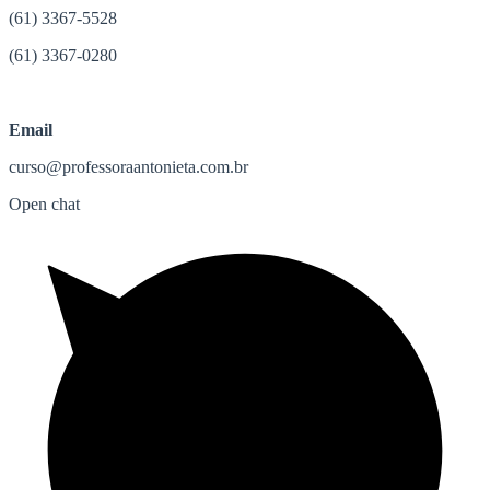
(61) 3367-5528
(61) 3367-0280
Email
curso@professoraantonieta.com.br
Open chat