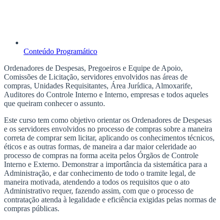
Conteúdo Programático
Ordenadores de Despesas, Pregoeiros e Equipe de Apoio,
Comissões de Licitação, servidores envolvidos nas áreas de
compras, Unidades Requisitantes, Área Jurídica, Almoxarife,
Auditores do Controle Interno e Interno, empresas e todos aqueles
que queiram conhecer o assunto.
Este curso tem como objetivo orientar os Ordenadores de Despesas
e os servidores envolvidos no processo de compras sobre a maneira
correta de comprar sem licitar, aplicando os conhecimentos técnicos,
éticos e as outras formas, de maneira a dar maior celeridade ao
processo de compras na forma aceita pelos Órgãos de Controle
Interno e Externo. Demonstrar a importância da sistemática para a
Administração, e dar conhecimento de todo o tramite legal, de
maneira motivada, atendendo a todos os requisitos que o ato
Administrativo requer, fazendo assim, com que o processo de
contratação atenda à legalidade e eficiência exigidas pelas normas de
compras públicas.