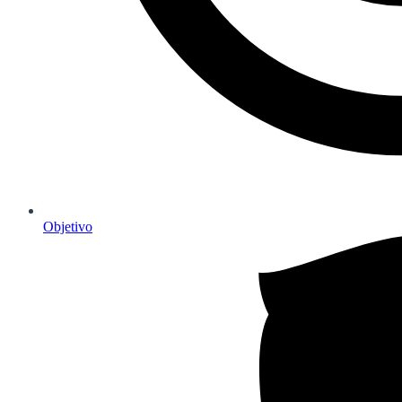
Objetivo