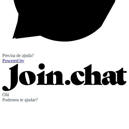
Precisa de ajuda?
Powered by
Olá
Podemos te ajudar?