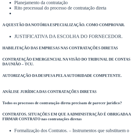
Planejamento da contratação
Rito processual do processo de contratação direta
A QUESTÃO DA NOTÓRIA ESPECIALIZAÇÃO. COMO COMPROVAR.
JUSTIFICATIVA DA ESCOLHA DO FORNECEDOR.
HABILITAÇÃO DAS EMPRESAS NAS CONTRATAÇÕES DIRETAS
CONTRATAÇÃO EMERGENCIAL NA VISÃO DO TRIBUNAL DE CONTAS
DA UNIÃO – TCU.
AUTORIZAÇÃO DA DESPESA PELA AUTORIDADE COMPETENTE.
ANÁLISE JURÍDICA DAS CONTRATAÇÕES DIRETAS
Todos os processos de contratação direta precisam de parecer jurídico?
CONTRATOS. SITUAÇÕES EM QUE A ADMINISTRAÇÃO É OBRIGADA A
FIRMAR CONTRATO nas contratações diretas
Formalização dos Contratos. – Instrumentos que substituem o