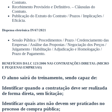
Contrato.
Recebimento Provisório e Definitivo. – Cláusulas do
Contrato.
Publicação do Extrato do Contrato / Prazos / Implicações /
Eficácia.
Dispensa eletrônica IN 67/2021
Sessão Pública / Procedimentos / Prazo / Credenciamento das
Empresas / Análise das Propostas / Negociação dos Preços /
Julgamento / Habilitação / Adjudicação e Homologação /
Prazo de Pagamento.
BENEFÍCIOS DA LC 123/2006 NAS CONTRATAÇÕES DIRETAS. (MICRO
E PEQUENAS EMPRESAS)
O aluno sairá do treinamento, sendo capaz de:
Identificar quando a contratação deve ser realizada
de forma direta, sem licitação;
Identificar quais atos não devem ser praticados no
processo de compra pública;