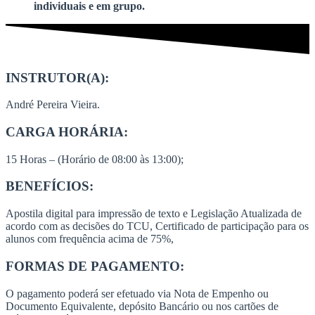
individuais e em grupo.
INSTRUTOR(A):
André Pereira Vieira.
CARGA HORÁRIA:
15 Horas – (Horário de 08:00 às 13:00);
BENEFÍCIOS:
Apostila digital para impressão de texto e Legislação Atualizada de
acordo com as decisões do TCU, Certificado de participação para os
alunos com frequência acima de 75%,
FORMAS DE PAGAMENTO:
O pagamento poderá ser efetuado via Nota de Empenho ou
Documento Equivalente, depósito Bancário ou nos cartões de