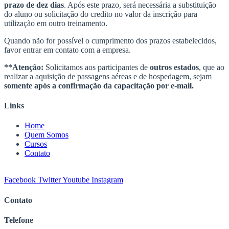
prazo de dez dias
. Após este prazo, será necessária a substituição
do aluno ou solicitação do credito no valor da inscrição para
utilização em outro treinamento.
Quando não for possível o cumprimento dos prazos estabelecidos,
favor entrar em contato com a empresa.
**Atenção:
Solicitamos aos participantes de
outros estados
, que ao
realizar a aquisição de passagens aéreas e de hospedagem, sejam
somente após a confirmação da capacitação por e-mail.
Links
Home
Quem Somos
Cursos
Contato
Facebook
Twitter
Youtube
Instagram
Contato
Telefone