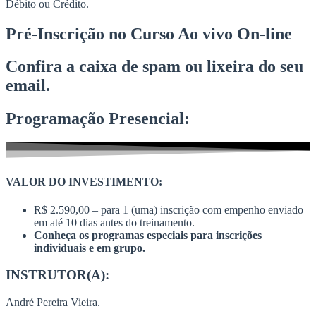
Débito ou Crédito.
Pré-Inscrição no Curso Ao vivo On-line
Confira a caixa de spam ou lixeira do seu
email.
Programação Presencial:
VALOR DO INVESTIMENTO:
R$ 2.590,00 – para 1 (uma) inscrição com empenho enviado
em até 10 dias antes do treinamento.
Conheça os programas especiais para inscrições
individuais e em grupo.
INSTRUTOR(A):
André Pereira Vieira.