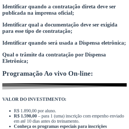
Identificar quando a contratação direta deve ser
publicada na imprensa oficial;
Identificar qual a documentação deve ser exigida
para esse tipo de contratação;
Identificar quando será usada a Dispensa eletrônica;
Qual o trâmite da contratação por Dispensa
Eletrônica;
Programação Ao vivo On-line:
VALOR DO INVESTIMENTO:
R$ 1.890,00 por aluno.
R$ 1.590,00
– para 1 (uma) inscrição com empenho enviado
em até 10 dias antes do treinamento.
Conheça os programas especiais para inscrições