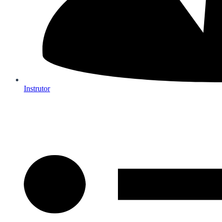
Instrutor