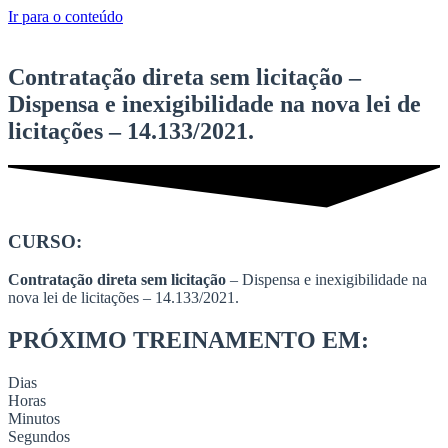
Ir para o conteúdo
Contratação direta sem licitação –
Dispensa e inexigibilidade na nova lei de
licitações – 14.133/2021.
CURSO:
Contratação direta sem licitação
– Dispensa e inexigibilidade na
nova lei de licitações – 14.133/2021.
PRÓXIMO TREINAMENTO EM:
Dias
Horas
Minutos
Segundos