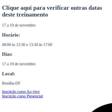
Clique aqui para verificar outras datas
deste treinamento
17 a 19 de novembro
Horário:
08:00 às 12:30 e 13:30 às 17:00
Dias:
17 a 19 de novembro
Local:
Brasília-DF
Inscrição curso Ao vivo
Inscrição curso Presencial