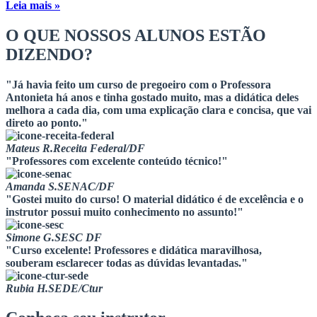
Leia mais »
O QUE NOSSOS ALUNOS
ESTÃO
DIZENDO?
"Já havia feito um curso de pregoeiro com o Professora
Antonieta há anos e tinha gostado muito, mas a didática deles
melhora a cada dia, com uma explicação clara e concisa, que vai
direto ao ponto."
Mateus R.
Receita Federal/DF
"Professores com excelente conteúdo técnico!"
Amanda S.
SENAC/DF
"Gostei muito do curso! O material didático é de excelência e o
instrutor possui muito conhecimento no assunto!"
Simone G.
SESC DF
"Curso excelente! Professores e didática maravilhosa,
souberam esclarecer todas as dúvidas levantadas."
Rubia H.
SEDE/Ctur