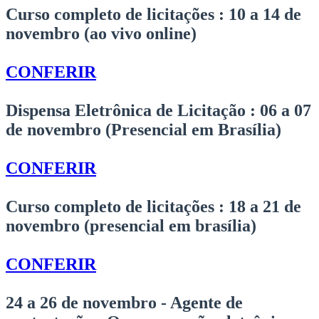
Curso completo de licitações :
10 a 14 de
novembro (ao vivo online)
CONFERIR
Dispensa Eletrônica de Licitação :
06 a 07
de novembro (Presencial em Brasília)
CONFERIR
Curso completo de licitações :
18 a 21 de
novembro (presencial em brasília)
CONFERIR
24 a 26 de novembro - Agente de