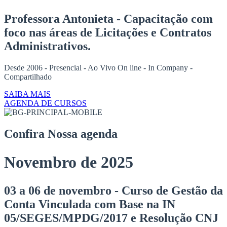
Professora Antonieta - Capacitação com
foco nas áreas
de Licitações e Contratos
Administrativos.
Desde 2006 - Presencial - Ao Vivo On line - In Company -
Compartilhado
SAIBA MAIS
AGENDA DE CURSOS
Confira
Nossa agenda
Novembro de 2025
03 a 06 de novembro - Curso de Gestão da
Conta Vinculada com Base na IN
05/SEGES/MPDG/2017 e Resolução CNJ