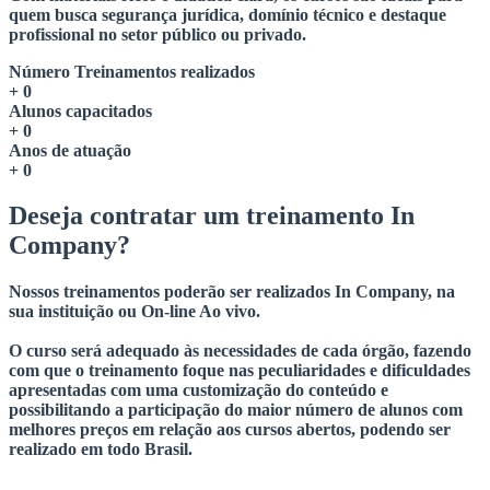
quem busca segurança jurídica, domínio técnico e destaque
profissional no setor público ou privado.
Número Treinamentos realizados
+
0
Alunos capacitados
+
0
Anos de atuação
+
0
Deseja contratar um treinamento
In
Company?
Nossos treinamentos poderão ser realizados In Company, na
sua instituição ou On-line Ao vivo.
O curso será adequado às necessidades de cada órgão, fazendo
com que o treinamento foque nas peculiaridades e dificuldades
apresentadas com uma customização do conteúdo e
possibilitando a participação do maior número de alunos com
melhores preços em relação aos cursos abertos, podendo ser
realizado em todo Brasil.