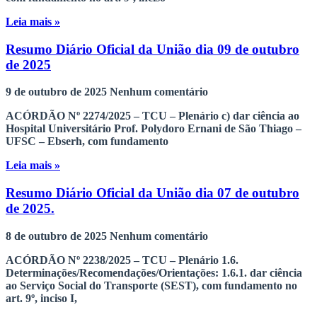
Leia mais »
Resumo Diário Oficial da União dia 09 de outubro
de 2025
9 de outubro de 2025
Nenhum comentário
ACÓRDÃO Nº 2274/2025 – TCU – Plenário c) dar ciência ao
Hospital Universitário Prof. Polydoro Ernani de São Thiago –
UFSC – Ebserh, com fundamento
Leia mais »
Resumo Diário Oficial da União dia 07 de outubro
de 2025.
8 de outubro de 2025
Nenhum comentário
ACÓRDÃO Nº 2238/2025 – TCU – Plenário 1.6.
Determinações/Recomendações/Orientações: 1.6.1. dar ciência
ao Serviço Social do Transporte (SEST), com fundamento no
art. 9º, inciso I,