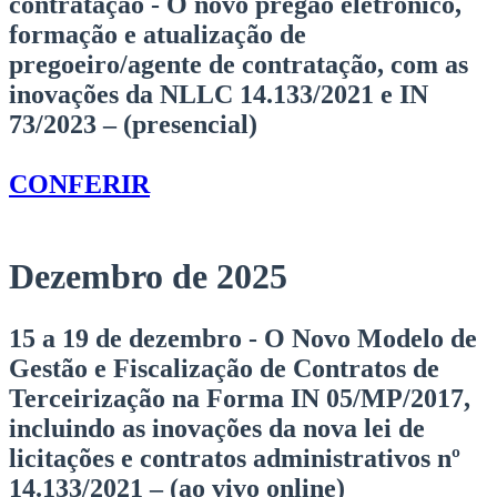
contratação - O novo pregão eletrônico,
formação e atualização de
pregoeiro/agente de contratação, com as
inovações da NLLC 14.133/2021 e IN
73/2023 – (presencial)
CONFERIR
Dezembro de 2025
15 a 19 de dezembro - O Novo Modelo de
Gestão e Fiscalização de Contratos
de
Terceirização na Forma IN 05/MP/2017,
incluindo as inovações da nova lei de
licitações e contratos administrativos nº
14.133/2021 – (ao vivo online)