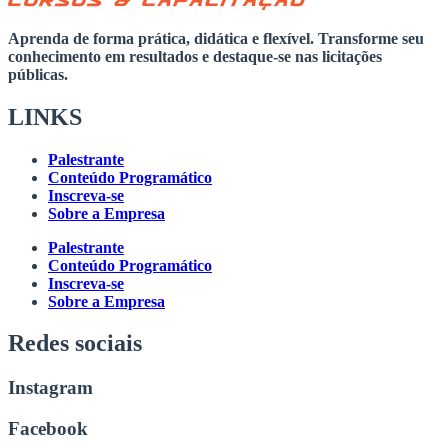
Aprenda de forma prática, didática e flexível. Transforme seu
conhecimento em resultados e destaque-se nas licitações
públicas.
LINKS
Palestrante
Conteúdo Programático
Inscreva-se
Sobre a Empresa
Palestrante
Conteúdo Programático
Inscreva-se
Sobre a Empresa
Redes sociais
Instagram
Facebook