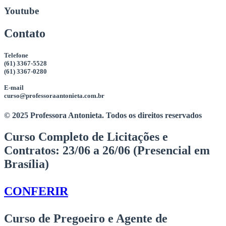
Youtube
Contato
Telefone
(61) 3367-5528
(61) 3367-0280
E-mail
curso@professoraantonieta.com.br
© 2025 Professora Antonieta. Todos os direitos reservados
Curso Completo de Licitações e
Contratos:
23/06 a 26/06 (Presencial em
Brasília)
CONFERIR
Curso de Pregoeiro e Agente de