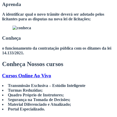
Aprenda
A identificar qual o novo trâmite deverá ser adotado pelos
licitantes para as disputas na nova lei de licitações;
Conheça
o funcionamento da contratação pública com os ditames da lei
14.133/2021.
Conheça
Nossos cursos
Cursos Online Ao Vivo
Transmissão Exclusiva – Estúdio Inteligente
Turmas Reduzidas;
Quadro Próprio de Instrutores;
Segurança na Tomada de Decisões;
Material Diferenciado e Atualizado;
Portal Especializado.