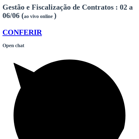
Gestão e Fiscalização de Contratos :
02 a
06/06 (
)
ao vivo online
CONFERIR
Open chat