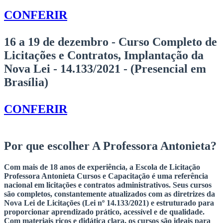
CONFERIR
16 a 19 de dezembro - Curso Completo de
Licitações e Contratos,
Implantação da
Nova Lei - 14.133/2021 - (Presencial em
Brasília)
CONFERIR
Por que escolher
A Professora Antonieta?
Com mais de 18 anos de experiência, a Escola de Licitação
Professora Antonieta Cursos e Capacitação é uma referência
nacional em licitações e contratos administrativos. Seus cursos
são completos, constantemente atualizados com as diretrizes da
Nova Lei de Licitações (Lei nº 14.133/2021) e estruturado para
proporcionar aprendizado prático, acessível e de qualidade.
Com materiais ricos e didática clara, os cursos são ideais para