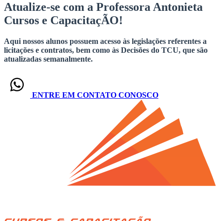
Atualize-se com a Professora Antonieta
Cursos e CapacitaçÃO!
Aqui nossos alunos possuem acesso às legislações referentes a
licitações e contratos, bem como às Decisões do TCU, que são
atualizadas semanalmente.
ENTRE EM CONTATO CONOSCO