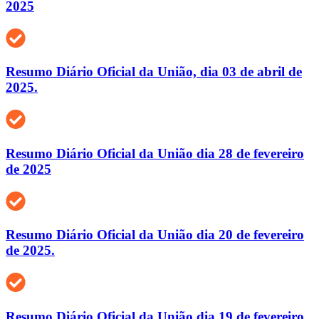
2025
Resumo Diário Oficial da União, dia 03 de abril de
2025.
Resumo Diário Oficial da União dia 28 de fevereiro
de 2025
Resumo Diário Oficial da União dia 20 de fevereiro
de 2025.
Resumo Diário Oficial da União dia 19 de fevereiro