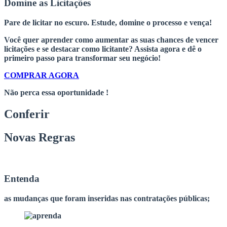
Domine as Licitações
Pare de licitar no escuro. Estude, domine o processo e vença!
Você quer aprender como aumentar as suas chances de vencer
licitações e se destacar como licitante?
Assista agora e dê o
primeiro passo para transformar seu negócio!
COMPRAR AGORA
Não perca essa oportunidade !
Conferir
Novas Regras
Entenda
as mudanças que foram inseridas nas contratações públicas;