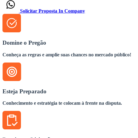
Solicitar Proposta In Company
Domine o Pregão
Conheça as regras e amplie suas chances no mercado público!
Esteja Preparado
Conhecimento e estratégia te colocam à frente na disputa.