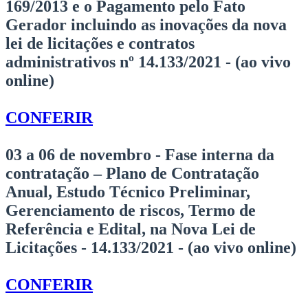
169/2013 e o Pagamento pelo Fato
Gerador incluindo as inovações da nova
lei de licitações e contratos
administrativos nº 14.133/2021 - (ao vivo
online)
CONFERIR
03 a 06 de novembro - Fase interna da
contratação
– Plano de Contratação
Anual, Estudo Técnico Preliminar,
Gerenciamento de riscos, Termo de
Referência e Edital, na Nova Lei de
Licitações - 14.133/2021 - (ao vivo online)
CONFERIR