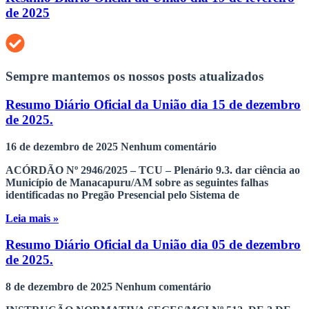
de 2025
Sempre mantemos os nossos posts atualizados
Resumo Diário Oficial da União dia 15 de dezembro
de 2025.
16 de dezembro de 2025
Nenhum comentário
ACÓRDÃO Nº 2946/2025 – TCU – Plenário 9.3. dar ciência ao
Município de Manacapuru/AM sobre as seguintes falhas
identificadas no Pregão Presencial pelo Sistema de
Leia mais »
Resumo Diário Oficial da União dia 05 de dezembro
de 2025.
8 de dezembro de 2025
Nenhum comentário