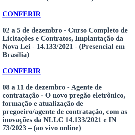
CONFERIR
02 a 5 de dezembro - Curso Completo de
Licitações e Contratos,
Implantação da
Nova Lei - 14.133/2021 - (Presencial em
Brasília)
CONFERIR
08 a 11 de dezembro - Agente de
contratação - O novo pregão eletrônico,
formação e atualização de
pregoeiro/agente de
contratação, com as
inovações da NLLC 14.133/2021 e IN
73/2023 – (ao vivo online)