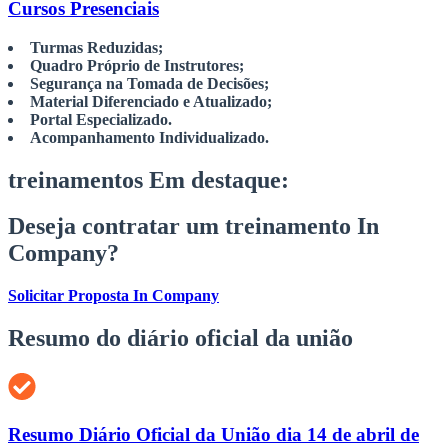
Cursos Presenciais
Turmas Reduzidas;
Quadro Próprio de Instrutores;
Segurança na Tomada de Decisões;
Material Diferenciado e Atualizado;
Portal Especializado.
Acompanhamento Individualizado.
treinamentos
Em destaque:
Deseja contratar um treinamento In
Company?
Solicitar Proposta In Company
Resumo do diário oficial da união
Resumo Diário Oficial da União dia 14 de abril de