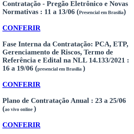
Contratação - Pregão Eletrônico e Novas
Normativas :
11 a 13/06 (
)
Presencial em Brasília
CONFERIR
Fase Interna da Contratação: PCA, ETP,
Gerenciamento de Riscos, Termo de
Referência e Edital na NLL 14.133/2021 :
16 a 19/06 (
)
presencial em Brasília
CONFERIR
Plano de Contratação Anual :
23 a 25/06
(
)
ao vivo online
CONFERIR