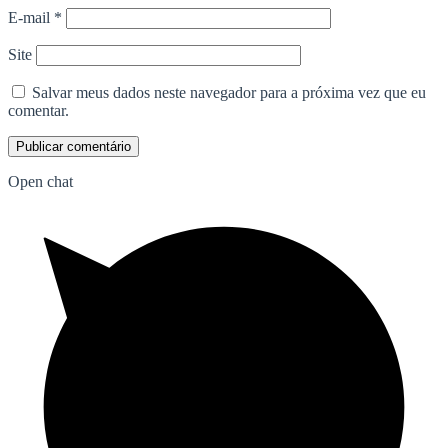
E-mail
*
Site
Salvar meus dados neste navegador para a próxima vez que eu
comentar.
Open chat