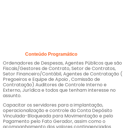
Conteúdo Programático
Ordenadores de Despesas, Agentes Públicos que são
Fiscais/Gestores de Contrato, Setor de Contratos,
Setor Financeiro/Contábil, Agentes de Contratação (
Pregoeiros e Equipe de Apoio , Comissão de
Contratação) Auditores de Controle Interno e
Externo, Jurídica e todos que tenham interesse no
assunto.
Capacitar os servidores para a implantação,
operacionalização e controle da Conta Depósito
Vinculada-Bloqueada para Movimentação e pelo
Pagamento pelo Fato Gerador, assim como o
acompanhamento dos valores contingenciados