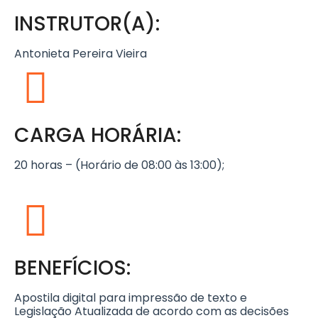
INSTRUTOR(A):
Antonieta Pereira Vieira
CARGA HORÁRIA:
20 horas – (Horário de 08:00 às 13:00);
BENEFÍCIOS:
Apostila digital para impressão de texto e
Legislação Atualizada de acordo com as decisões