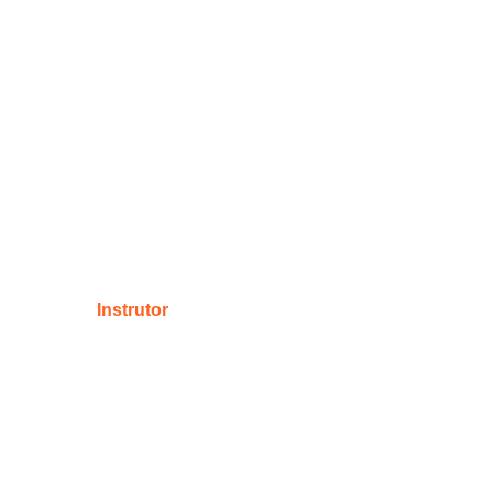
Instrutor