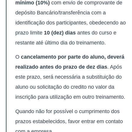
mínimo (10%)
com envio de comprovante de
depósito Bancário/transferência com a
identificação dos participantes, obedecendo ao
prazo limite
10 (dez) dias
antes do curso e
restante até último dia do treinamento.
O
cancelamento por parte do aluno, deverá
realizado antes do prazo de dez dias
. Após
este prazo, será necessária a substituição do
aluno ou solicitação do credito no valor da
inscrição para utilização em outro treinamento.
Quando não for possível o cumprimento dos
prazos estabelecidos, favor entrar em contato
com a empresa.