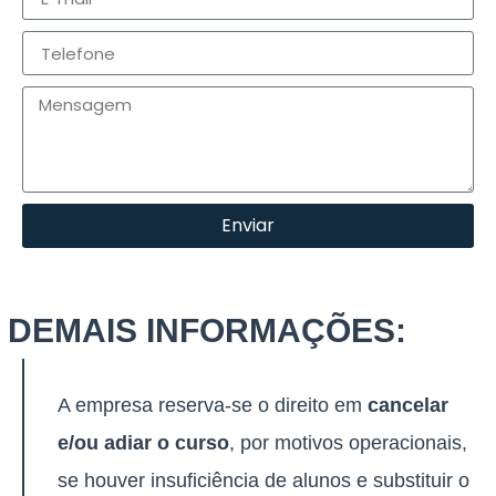
Enviar
DEMAIS INFORMAÇÕES:
A empresa reserva-se o direito em
cancelar
e/ou adiar o curso
, por motivos operacionais,
se houver insuficiência de alunos e substituir o