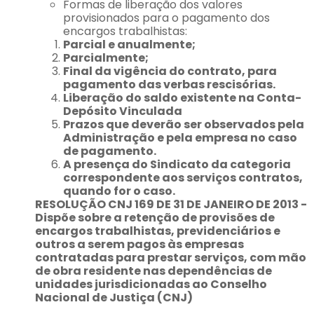
Formas de liberação dos valores
provisionados para o pagamento dos
encargos trabalhistas:
Parcial e anualmente;
Parcialmente;
Final da vigência do contrato, para
pagamento das verbas rescisórias.
Liberação do saldo existente na Conta-
Depósito Vinculada
Prazos que deverão ser observados pela
Administração e pela empresa no caso
de pagamento.
A presença do Sindicato da categoria
correspondente aos serviços contratos,
quando for o caso.
RESOLUÇÃO CNJ 169
DE 31 DE JANEIRO DE 2013 -
Dispõe sobre a retenção de provisões de
encargos trabalhistas, previdenciários e
outros a serem pagos às empresas
contratadas para prestar serviços, com mão
de obra residente nas dependências de
unidades jurisdicionadas ao Conselho
Nacional de Justiça (CNJ)