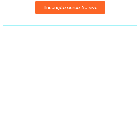
Inscrição curso Ao vivo