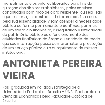
mensalmente e os valores liberados para fins de
quitação dos direitos trabalhistas , pelos serviços
continuados com mão de obra residente , ou seja , são
aqueles serviços prestados de forma contínua que,
pela sua essencialidade, visam atender à necessidade
pública de forma permanente e contínua, por mais
de um exercício financeiro, assegurando a integridade
do patrimônio público ou o funcionamento das
atividades finalísticas do órgão ou entidade, de modo
que sua interrupção possa comprometer a prestação
de um serviço público ou o cumprimento da missão
institucional.
ANTONIETA PEREIRA
VIEIRA
Pós-graduada em Política Estratégia pela
Universidade Federal de Brasília – UNB . Bacharela em
Ciências Econômicas pela Faculdade Católica de
Brasília.