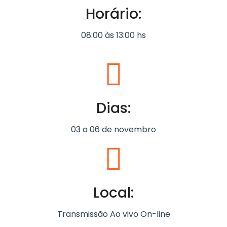
Horário:
08:00 às 13:00 hs
Dias:
03 a 06 de novembro
Local:
Transmissão Ao vivo On-line