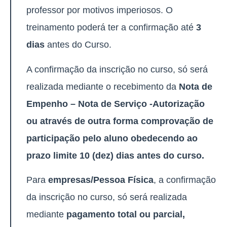
professor por motivos imperiosos. O
treinamento poderá ter a confirmação até
3
dias
antes do Curso.
A confirmação da inscrição no curso, só será
realizada mediante o recebimento da
Nota de
Empenho – Nota de Serviço -Autorização
ou através de outra forma comprovação de
participação pelo aluno obedecendo ao
prazo limite 10 (dez) dias antes do curso.
Para
empresas/Pessoa Física
, a confirmação
da inscrição no curso, só será realizada
mediante
pagamento total ou parcial,