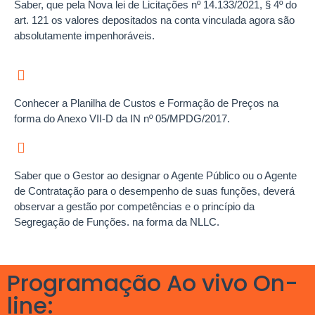
Saber, que pela Nova lei de Licitações nº 14.133/2021, § 4º do
art. 121 os valores depositados na conta vinculada agora são
absolutamente impenhoráveis.
Conhecer a Planilha de Custos e Formação de Preços na
forma do Anexo VII-D da IN nº 05/MPDG/2017.
Saber que o Gestor ao designar o Agente Público ou o Agente
de Contratação para o desempenho de suas funções, deverá
observar a gestão por competências e o princípio da
Segregação de Funções. na forma da NLLC.
Programação Ao vivo On-
line: