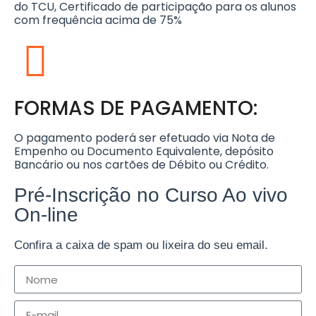
do TCU, Certificado de participação para os alunos
com frequência acima de 75%
FORMAS DE PAGAMENTO:
O pagamento poderá ser efetuado via Nota de
Empenho ou Documento Equivalente, depósito
Bancário ou nos cartões de Débito ou Crédito.
Pré-Inscrição no Curso Ao vivo
On-line
Confira a caixa de spam ou lixeira do seu email.