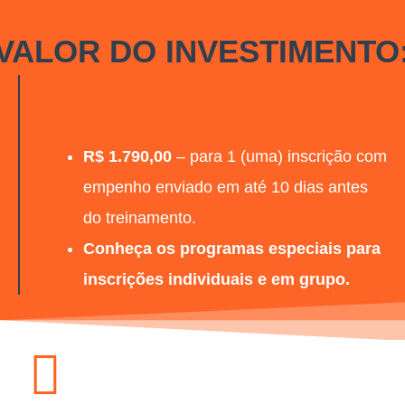
VALOR DO INVESTIMENTO
R$ 1.790,00
– para 1 (uma) inscrição com
empenho enviado em até 10 dias antes
do treinamento.
Conheça os programas especiais para
inscrições individuais e em grupo.