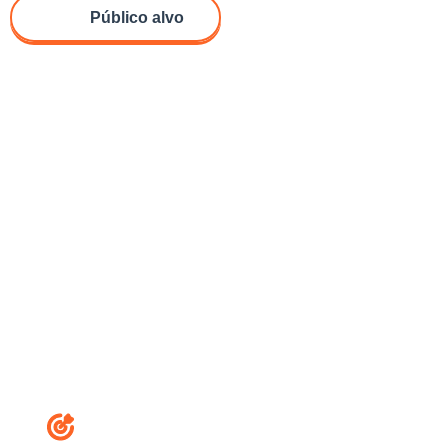
Público alvo