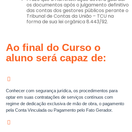
os documentos após o julgamento definitivo
das contas dos gestores públicos perante o
Tribunal de Contas da União – TCU na
forma de sua lei orgânica 8.443/92.
Ao final do Curso o
aluno será capaz de:
Conhecer com segurança jurídica, os procedimentos para
optar em suas contratações de serviços contínuos com
regime de dedicação exclusiva de mão de obra, o pagamento
pela Conta Vinculada ou Pagamento pelo Fato Gerador.