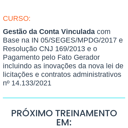
CURSO:
Gestão da Conta Vinculada
com
Base na IN 05/SEGES/MPDG/2017 e
Resolução CNJ 169/2013 e o
Pagamento pelo Fato Gerador
incluindo as inovações da nova lei de
licitações e contratos administrativos
nº 14.133/2021
PRÓXIMO TREINAMENTO
EM: