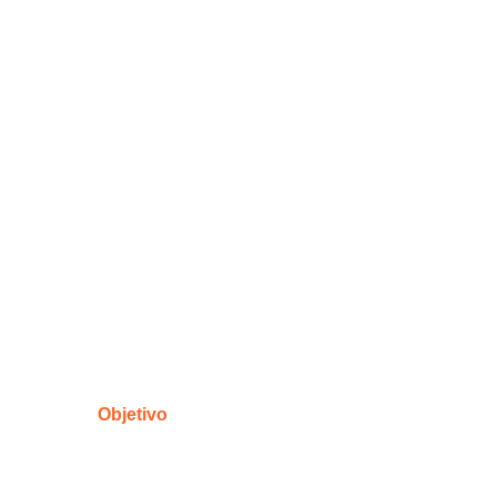
Objetivo