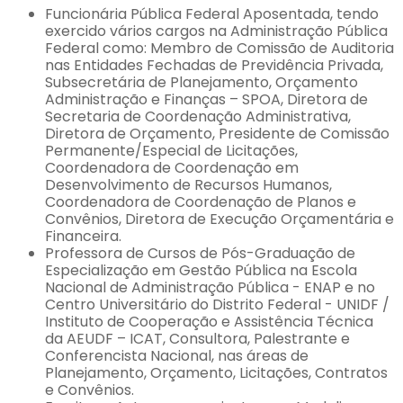
Funcionária Pública Federal Aposentada, tendo
exercido vários cargos na Administração Pública
Federal como: Membro de Comissão de Auditoria
nas Entidades Fechadas de Previdência Privada,
Subsecretária de Planejamento, Orçamento
Administração e Finanças – SPOA, Diretora de
Secretaria de Coordenação Administrativa,
Diretora de Orçamento, Presidente de Comissão
Permanente/Especial de Licitações,
Coordenadora de Coordenação em
Desenvolvimento de Recursos Humanos,
Coordenadora de Coordenação de Planos e
Convênios, Diretora de Execução Orçamentária e
Financeira.
Professora de Cursos de Pós-Graduação de
Especialização em Gestão Pública na Escola
Nacional de Administração Pública - ENAP e no
Centro Universitário do Distrito Federal - UNIDF /
Instituto de Cooperação e Assistência Técnica
da AEUDF – ICAT, Consultora, Palestrante e
Conferencista Nacional, nas áreas de
Planejamento, Orçamento, Licitações, Contratos
e Convênios.