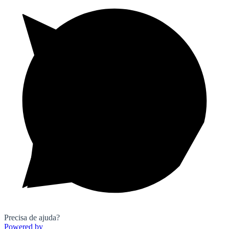
Precisa de ajuda?
Powered by