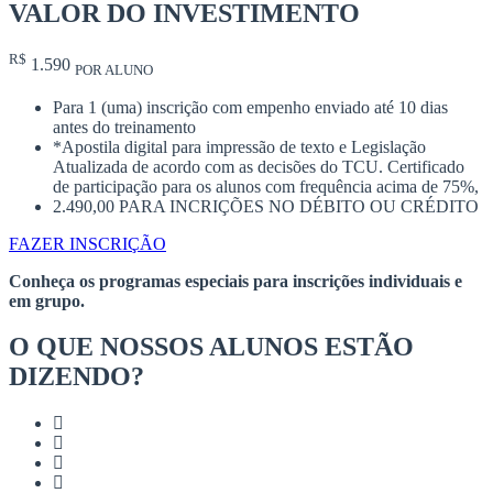
VALOR DO INVESTIMENTO
R$
1.590
POR ALUNO
Para 1 (uma) inscrição com empenho enviado até 10 dias
antes do treinamento
*Apostila digital para impressão de texto e Legislação
Atualizada de acordo com as decisões do TCU. Certificado
de participação para os alunos com frequência acima de 75%,
2.490,00 PARA INCRIÇÕES NO DÉBITO OU CRÉDITO
FAZER INSCRIÇÃO
Conheça os programas especiais para inscrições individuais e
em grupo.
O QUE NOSSOS ALUNOS ESTÃO
DIZENDO?