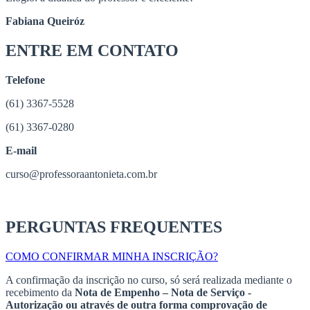
Fabiana Queiróz
ENTRE EM CONTATO
Telefone
(61) 3367-5528
(61) 3367-0280
E-mail
curso@professoraantonieta.com.br
PERGUNTAS FREQUENTES
COMO CONFIRMAR MINHA INSCRIÇÃO?
A confirmação da inscrição no curso, só será realizada mediante o
recebimento da
Nota de Empenho – Nota de Serviço -
Autorização ou através de outra forma comprovação de