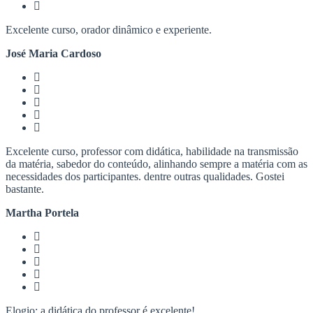
Excelente curso, orador dinâmico e experiente.
José Maria Cardoso
Excelente curso, professor com didática, habilidade na transmissão
da matéria, sabedor do conteúdo, alinhando sempre a matéria com as
necessidades dos participantes. dentre outras qualidades. Gostei
bastante.
Martha Portela
Elogio: a didática do professor é excelente!