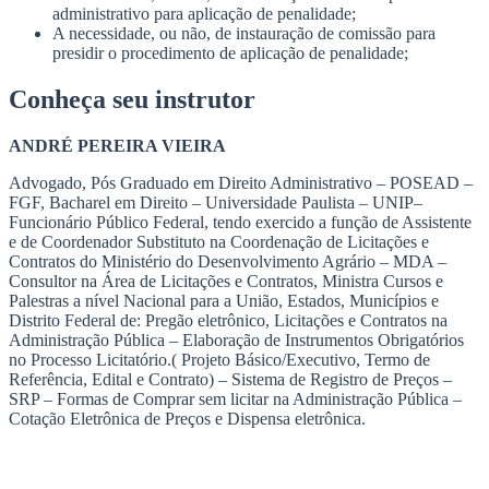
administrativo para aplicação de penalidade;
A necessidade, ou não, de instauração de comissão para
presidir o procedimento de aplicação de penalidade;
Conheça seu instrutor
ANDRÉ PEREIRA VIEIRA
Advogado, Pós Graduado em Direito Administrativo – POSEAD –
FGF, Bacharel em Direito – Universidade Paulista – UNIP–
Funcionário Público Federal, tendo exercido a função de Assistente
e de Coordenador Substituto na Coordenação de Licitações e
Contratos do Ministério do Desenvolvimento Agrário – MDA –
Consultor na Área de Licitações e Contratos, Ministra Cursos e
Palestras a nível Nacional para a União, Estados, Municípios e
Distrito Federal de: Pregão eletrônico, Licitações e Contratos na
Administração Pública – Elaboração de Instrumentos Obrigatórios
no Processo Licitatório.( Projeto Básico/Executivo, Termo de
Referência, Edital e Contrato) – Sistema de Registro de Preços –
SRP – Formas de Comprar sem licitar na Administração Pública –
Cotação Eletrônica de Preços e Dispensa eletrônica.