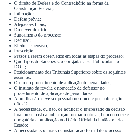
O direito de Defesa e do Contraditório na forma da
Constituição Federal;
Intimação;
Defesa prévia;
Alegações finais;
Do dever de dicidir;
Saneamento do processo;
Recurso;
Efeito suspensivo;
Prescrição;
Prazos a serem observados em todas as etapas do processo;
Que Tipos de Sanções são obrigadas a ser Publicadas no
DOU;
Posicionamento dos Tribunais Superiores sobre os seguintes
assuntos:
O rito do procedimento de aplicação de penalidades;
O instituto da revelia e nomeação de defensor no
procedimento de aplicação de penalidades;
A notificação: deve ser pessoal ou somente por publicação
oficial?
A necessidade, ou não, de notificar o interessado da decisão
final ou se basta a publicação no diário oficial, bem como se é
obrigatória a publicação no Diário Oficial da União, ou do
Estado;
A necessidade, ou não, de instauração formal do processo