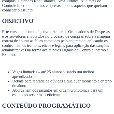
compras, Unidades Requisitantes, Área Jurídica, Auditores do
Controle Interno e Interno, empresas e todos aqueles que queiram
conhecer o assunto.
OBJETIVO
Este curso tem como objetivo orientar os Ordenadores de Despesas
e os servidores envolvidos no processo de compras sobre a maneira
correta de apurar as faltas cometidas pelo contratado, aplicando os
conhecimentos técnicos, éticos e legais, para aplicação das sanções
administrativas na forma aceita pelos Órgãos de Controle Interno e
Externo.
Vagas limitadas – até 25 alunos visando um melhor
aprendizado
Debate para retirada de dúvidas a qualquer momento a critério
do aluno
Abordagem dos assuntos em ordem cronológica para um
estudo posterior mais eficiente
CONTEÚDO PROGRAMÁTICO