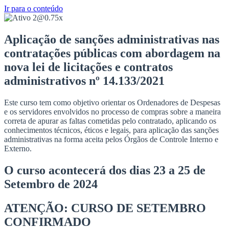
Ir para o conteúdo
Aplicação de sanções administrativas nas
contratações públicas com abordagem na
nova lei de licitações e contratos
administrativos nº 14.133/2021
Este curso tem como objetivo orientar os Ordenadores de Despesas
e os servidores envolvidos no processo de compras sobre a maneira
correta de apurar as faltas cometidas pelo contratado, aplicando os
conhecimentos técnicos, éticos e legais, para aplicação das sanções
administrativas na forma aceita pelos Órgãos de Controle Interno e
Externo.
O curso acontecerá dos dias 23 a 25 de
Setembro de 2024
ATENÇÃO: CURSO DE SETEMBRO
CONFIRMADO