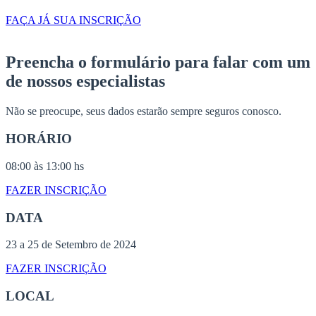
FAÇA JÁ SUA INSCRIÇÃO
Preencha o formulário para falar com um
de nossos especialistas
Não se preocupe, seus dados estarão sempre seguros conosco.
HORÁRIO
08:00 às 13:00 hs
FAZER INSCRIÇÃO
DATA
23 a 25 de Setembro de 2024
FAZER INSCRIÇÃO
LOCAL