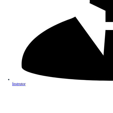
Instrutor