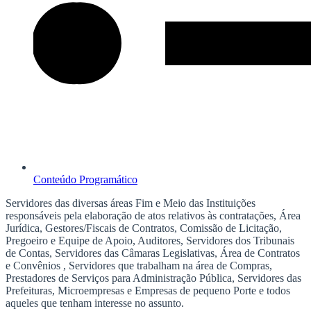
Conteúdo Programático
Servidores das diversas áreas Fim e Meio das Instituições
responsáveis pela elaboração de atos relativos às contratações, Área
Jurídica, Gestores/Fiscais de Contratos, Comissão de Licitação,
Pregoeiro e Equipe de Apoio, Auditores, Servidores dos Tribunais
de Contas, Servidores das Câmaras Legislativas, Área de Contratos
e Convênios , Servidores que trabalham na área de Compras,
Prestadores de Serviços para Administração Pública, Servidores das
Prefeituras, Microempresas e Empresas de pequeno Porte e todos
aqueles que tenham interesse no assunto.