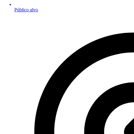
Público alvo