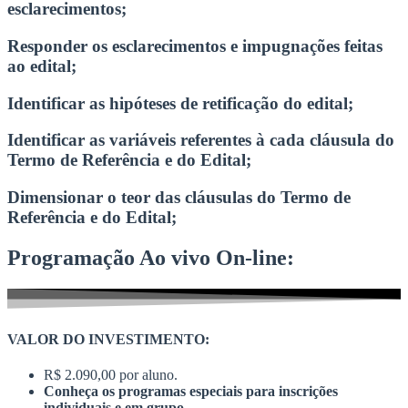
esclarecimentos;
Responder os esclarecimentos e impugnações feitas
ao edital;
Identificar as hipóteses de retificação do edital;
Identificar as variáveis referentes à cada cláusula do
Termo de Referência e do Edital;
Dimensionar o teor das cláusulas do Termo de
Referência e do Edital;
Programação Ao vivo On-line:
VALOR DO INVESTIMENTO:
R$ 2.090,00 por aluno.
Conheça os programas especiais para inscrições
individuais e em grupo.