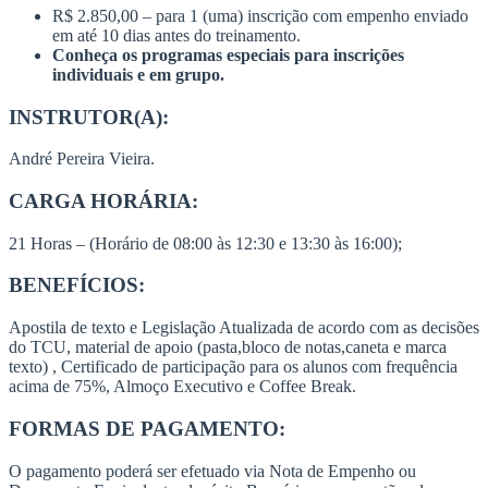
R$ 2.850,00 – para 1 (uma) inscrição com empenho enviado
em até 10 dias antes do treinamento.
Conheça os programas especiais para inscrições
individuais e em grupo.
INSTRUTOR(A):
André Pereira Vieira.
CARGA HORÁRIA:
21 Horas – (Horário de 08:00 às 12:30 e 13:30 às 16:00);
BENEFÍCIOS:
Apostila de texto e Legislação Atualizada de acordo com as decisões
do TCU, material de apoio (pasta,bloco de notas,caneta e marca
texto) , Certificado de participação para os alunos com frequência
acima de 75%, Almoço Executivo e Coffee Break.
FORMAS DE PAGAMENTO:
O pagamento poderá ser efetuado via Nota de Empenho ou