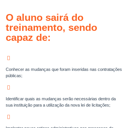
O aluno sairá do
treinamento, sendo
capaz de:
Conhecer as mudanças que foram inseridas nas contratações
públicas;
Identificar quais as mudanças serão necessárias dentro da
sua instituição para a utilização da nova lei de licitações;