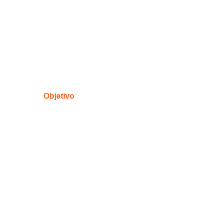
Objetivo