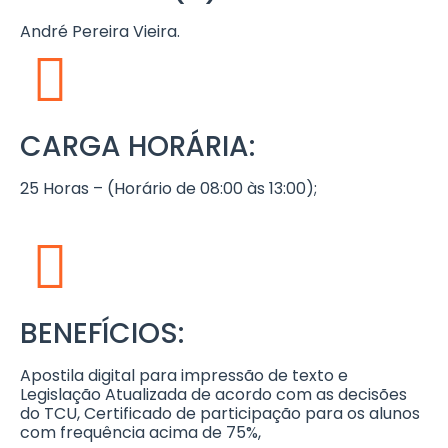
André Pereira Vieira.
CARGA HORÁRIA:
25 Horas – (Horário de 08:00 às 13:00);
BENEFÍCIOS:
Apostila digital para impressão de texto e
Legislação Atualizada de acordo com as decisões
do TCU, Certificado de participação para os alunos
com frequência acima de 75%,