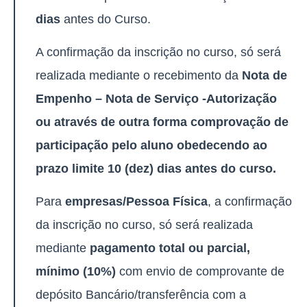
dias
antes do Curso.
A confirmação da inscrição no curso, só será
realizada mediante o recebimento da
Nota de
Empenho – Nota de Serviço -Autorização
ou através de outra forma comprovação de
participação pelo aluno obedecendo ao
prazo limite 10 (dez) dias antes do curso.
Para
empresas/Pessoa Física
, a confirmação
da inscrição no curso, só será realizada
mediante
pagamento total ou parcial,
mínimo (10%)
com envio de comprovante de
depósito Bancário/transferência com a