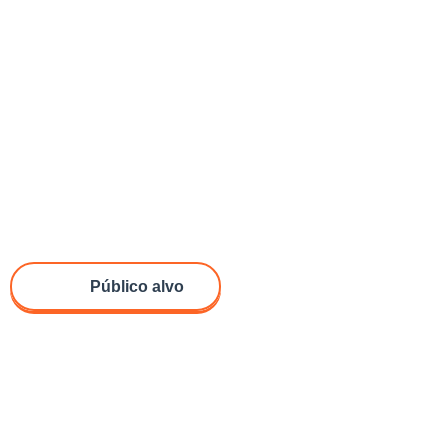
Público alvo