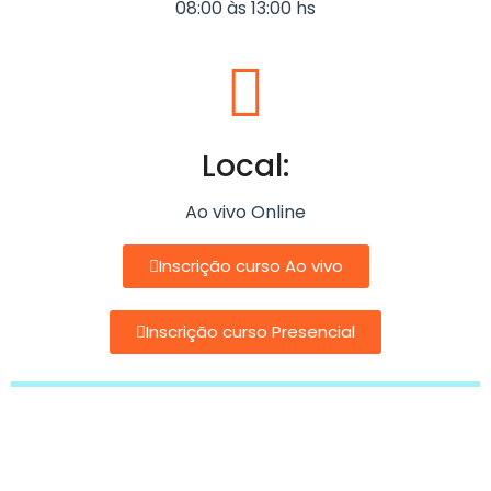
08:00 às 13:00 hs
Local:
Ao vivo Online
Inscrição curso Ao vivo
Inscrição curso Presencial