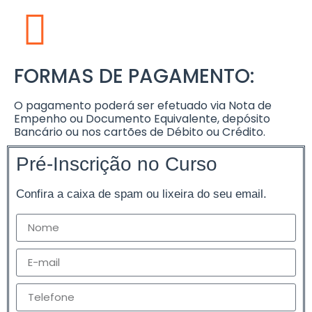
FORMAS DE PAGAMENTO:
O pagamento poderá ser efetuado via Nota de
Empenho ou Documento Equivalente, depósito
Bancário ou nos cartões de Débito ou Crédito.
Pré-Inscrição no Curso
Confira a caixa de spam ou lixeira do seu email.