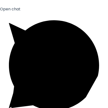
Open chat