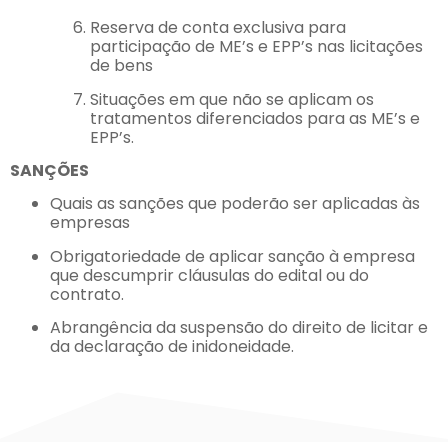
Reserva de conta exclusiva para
participação de ME’s e EPP’s nas licitações
de bens
Situações em que não se aplicam os
tratamentos diferenciados para as ME’s e
EPP’s.
SANÇÕES
Quais as sanções que poderão ser aplicadas às
empresas
Obrigatoriedade de aplicar sanção à empresa
que descumprir cláusulas do edital ou do
contrato.
Abrangência da suspensão do direito de licitar e
da declaração de inidoneidade.