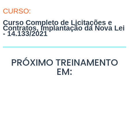
CURSO:
Curso Completo de Licitações e
Contratos, Implantação da Nova Lei
- 14.133/2021
PRÓXIMO TREINAMENTO
EM: