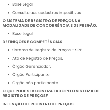
Base Legal.
Consulta aos cadastros impeditivos
O SISTEMA DE REGISTRO DE PREÇOS NA
MODALIDADE DE CONCORRÊNCIA E DE PREGÃO.
Base Legal.
DEFINIÇÕES E COMPETÊNCIAS.
Sistema de Registro de Preços – SRP.
Ata de Registro de Preços.
Órgão Gerenciador.
Órgão Participante.
Órgão não participante.
O QUE PODE SER CONTRATADO PELO SISTEMA DE
REGISTRO DE PREÇOS?
INTENÇÃO DE REGISTRO DE PREÇOS.