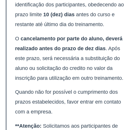
identificação dos participantes, obedecendo ao
prazo limite
10 (dez) dias
antes do curso e
restante até último dia do treinamento.
O
cancelamento por parte do aluno, deverá
realizado antes do prazo de dez dias
. Após
este prazo, será necessária a substituição do
aluno ou solicitação do credito no valor da
inscrição para utilização em outro treinamento.
Quando não for possível o cumprimento dos
prazos estabelecidos, favor entrar em contato
com a empresa.
**Atenção:
Solicitamos aos participantes de