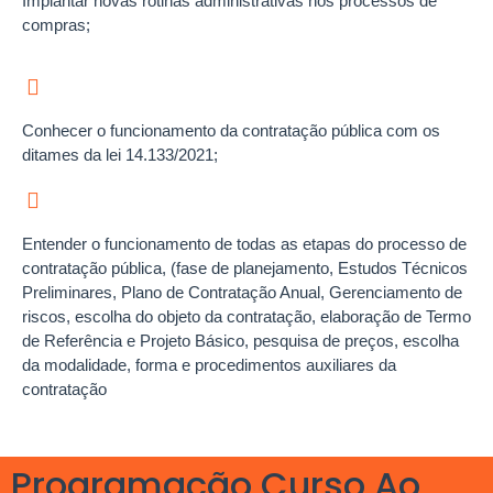
Implantar novas rotinas administrativas nos processos de
compras;
Conhecer o funcionamento da contratação pública com os
ditames da lei 14.133/2021;
Entender o funcionamento de todas as etapas do processo de
contratação pública, (fase de planejamento, Estudos Técnicos
Preliminares, Plano de Contratação Anual, Gerenciamento de
riscos, escolha do objeto da contratação, elaboração de Termo
de Referência e Projeto Básico, pesquisa de preços, escolha
da modalidade, forma e procedimentos auxiliares da
contratação
Programação Curso Ao