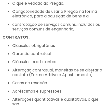
O que é vedado ao Pregão.
Obrigatoriedade de usar o Pregão na forma
eletrônica, para a aquisição de bens e a
contratação de serviços comuns, incluídos os
serviços comuns de engenharia,
CONTRATOS.
Cláusulas obrigatórias
Garantia contratual
Cláusulas exorbitantes
Alteração contratual, maneiras de se alterar o
contato (Termo Aditivo e Apostilamento)
Casos de rescisão
Acréscimos e supressões
Alterações quantitativas e qualitativas, o que
são?