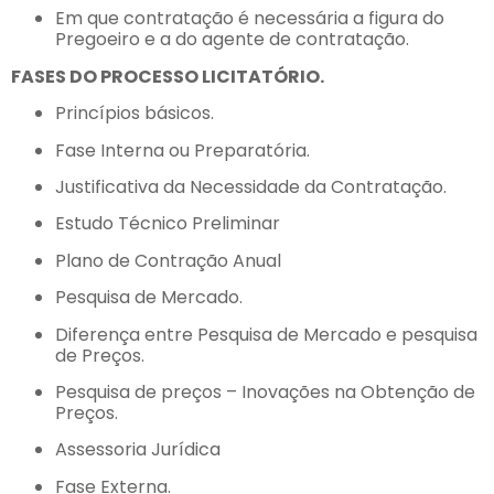
Em que contratação é necessária a figura do
Pregoeiro e a do agente de contratação.
FASES DO PROCESSO LICITATÓRIO.
Princípios básicos.
Fase Interna ou Preparatória.
Justificativa da Necessidade da Contratação.
Estudo Técnico Preliminar
Plano de Contração Anual
Pesquisa de Mercado.
Diferença entre Pesquisa de Mercado e pesquisa
de Preços.
Pesquisa de preços – Inovações na Obtenção de
Preços.
Assessoria Jurídica
Fase Externa.