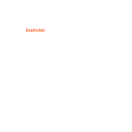
Instrutor