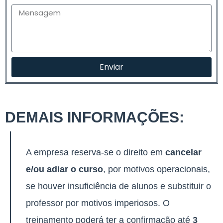
Enviar
DEMAIS INFORMAÇÕES:
A empresa reserva-se o direito em
cancelar
e/ou adiar o curso
, por motivos operacionais,
se houver insuficiência de alunos e substituir o
professor por motivos imperiosos. O
treinamento poderá ter a confirmação até
3