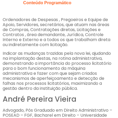
Conteúdo Programático
Ordenadores de Despesas , Pregoeiros e Equipe de
Apoio, Servidores, secretários, que atuam nas áreas
de Compras, Contratações diretas, Licitações e
Contratos , área demandante, Jurídica, Controle
Interno e Externo e a todos os que trabalham direta
ou indiretamente com licitação.
Indicar as mudanças trazidas pela nova lei, ajudando
na implantação destas, na rotina administrativa,
demonstrando a importância do processo licitatório
para o bom funcionamento da máquina
administrativa e fazer com que sejam criados
mecanismos de aperfeiçoamento e detecção de
falhas nos processos licitatórios, maximizando a
gestão dentro da instituição pública.
André Pereira Vieira
Advogado, Pós Graduado em Direito Administrativo –
POSEAD – FGF, Bacharel em Direito – Universidade