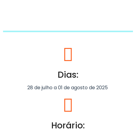
Dias:
28 de julho a 01 de agosto de 2025 ​
Horário: