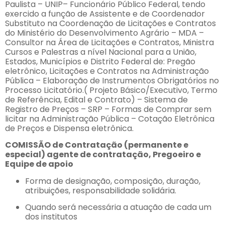
Paulista – UNIP– Funcionário Público Federal, tendo
exercido a função de Assistente e de Coordenador
Substituto na Coordenação de Licitações e Contratos
do Ministério do Desenvolvimento Agrário – MDA –
Consultor na Área de Licitações e Contratos, Ministra
Cursos e Palestras a nível Nacional para a União,
Estados, Municípios e Distrito Federal de: Pregão
eletrônico, Licitações e Contratos na Administração
Pública – Elaboração de Instrumentos Obrigatórios no
Processo Licitatório.( Projeto Básico/Executivo, Termo
de Referência, Edital e Contrato) – Sistema de
Registro de Preços – SRP – Formas de Comprar sem
licitar na Administração Pública – Cotação Eletrônica
de Preços e Dispensa eletrônica.
COMISSÃO de Contratação (permanente e
especial) agente de contratação, Pregoeiro e
Equipe de apoio
Forma de designação, composição, duração,
atribuições, responsabilidade solidária.
Quando será necessária a atuação de cada um
dos institutos