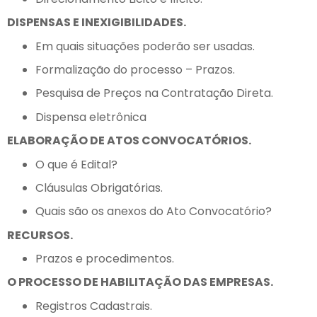
DISPENSAS E INEXIGIBILIDADES.
Em quais situações poderão ser usadas.
Formalização do processo – Prazos.
Pesquisa de Preços na Contratação Direta.
Dispensa eletrônica
ELABORAÇÃO DE ATOS CONVOCATÓRIOS.
O que é Edital?
Cláusulas Obrigatórias.
Quais são os anexos do Ato Convocatório?
RECURSOS.
Prazos e procedimentos.
O PROCESSO DE HABILITAÇÃO DAS EMPRESAS.
Registros Cadastrais.