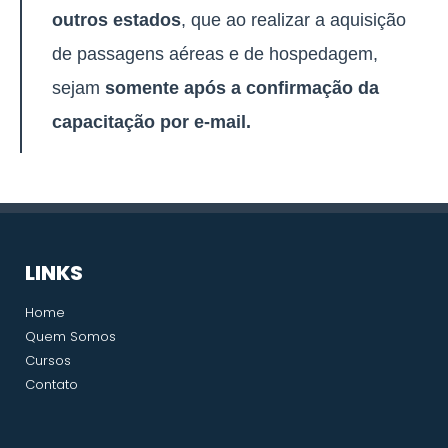
outros estados
, que ao realizar a aquisição
de passagens aéreas e de hospedagem,
sejam
somente após a confirmação da
capacitação por e-mail.
LINKS
Home
Quem Somos
Cursos
Contato