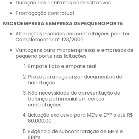
Duração dos contratos administrativos
Prorrogação contratual
MICROEMPRESA E EMPRESA DE PEQUENO PORTE
Alterações inseridas nas contratações pela Lei
Complementar nº 123/2006
Vantagens para microempresas e empresas de
pequeno porte nas licitações
Empate ficto e empate real
Prazo para regularizar documentos de
habilitação
Não necessidade de apresentação de
balanço patrimonial em certas
contratações
Licitação exclusiva para ME’s e EPP’s até R$
80.000,00
Exigência de subcontratação de ME’s e
EPP’s