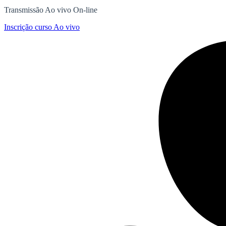
Transmissão Ao vivo On-line
Inscrição curso Ao vivo