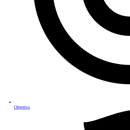
Objetivo