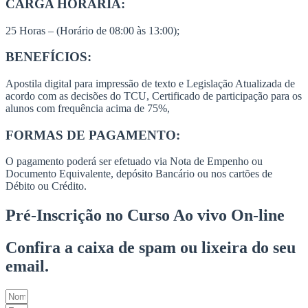
CARGA HORÁRIA:
25 Horas – (Horário de 08:00 às 13:00);
BENEFÍCIOS:
Apostila digital para impressão de texto e Legislação Atualizada de
acordo com as decisões do TCU, Certificado de participação para os
alunos com frequência acima de 75%,
FORMAS DE PAGAMENTO:
O pagamento poderá ser efetuado via Nota de Empenho ou
Documento Equivalente, depósito Bancário ou nos cartões de
Débito ou Crédito.
Pré-Inscrição no Curso Ao vivo On-line
Confira a caixa de spam ou lixeira do seu
email.