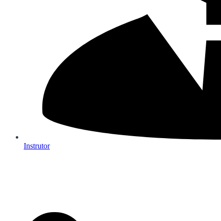
Instrutor