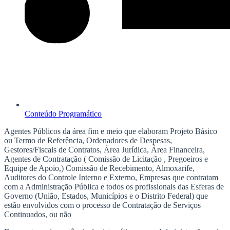
Conteúdo Programático
Agentes Públicos da área fim e meio que elaboram Projeto Básico
ou Termo de Referência, Ordenadores de Despesas,
Gestores/Fiscais de Contratos, Área Jurídica, Área Financeira,
Agentes de Contratação ( Comissão de Licitação , Pregoeiros e
Equipe de Apoio,) Comissão de Recebimento, Almoxarife,
Auditores do Controle Interno e Externo, Empresas que contratam
com a Administração Pública e todos os profissionais das Esferas de
Governo (União, Estados, Municípios e o Distrito Federal) que
estão envolvidos com o processo de Contratação de Serviços
Continuados, ou não