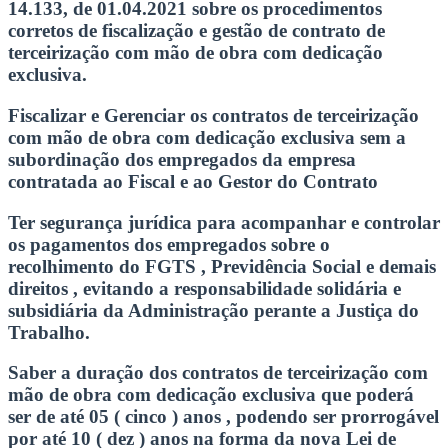
14.133, de 01.04.2021 sobre os procedimentos
corretos de fiscalização e gestão de contrato de
terceirização com mão de obra com dedicação
exclusiva.
Fiscalizar e Gerenciar os contratos de terceirização
com mão de obra com dedicação exclusiva sem a
subordinação dos empregados da empresa
contratada ao Fiscal e ao Gestor do Contrato
Ter segurança jurídica para acompanhar e controlar
os pagamentos dos empregados sobre o
recolhimento do FGTS , Previdência Social e demais
direitos , evitando a responsabilidade solidária e
subsidiária da Administração perante a Justiça do
Trabalho.
Saber a duração dos contratos de terceirização com
mão de obra com dedicação exclusiva que poderá
ser de até 05 ( cinco ) anos , podendo ser prorrogável
por até 10 ( dez ) anos na forma da nova Lei de