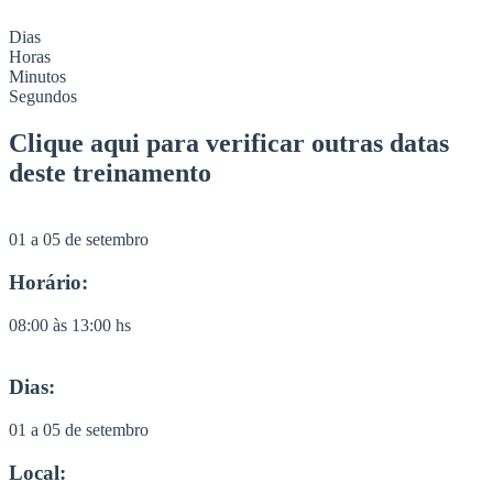
Dias
Horas
Minutos
Segundos
Clique aqui para verificar outras datas
deste treinamento
01 a 05 de setembro
Horário:
08:00 às 13:00 hs
Dias:
01 a 05 de setembro
Local: