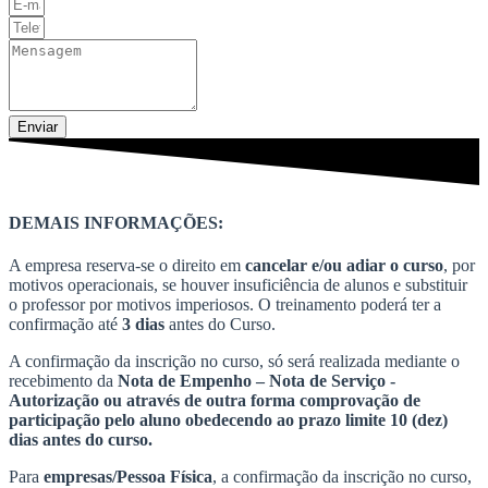
Enviar
DEMAIS INFORMAÇÕES:
A empresa reserva-se o direito em
cancelar e/ou adiar o curso
, por
motivos operacionais, se houver insuficiência de alunos e substituir
o professor por motivos imperiosos. O treinamento poderá ter a
confirmação até
3 dias
antes do Curso.
A confirmação da inscrição no curso, só será realizada mediante o
recebimento da
Nota de Empenho – Nota de Serviço -
Autorização ou através de outra forma comprovação de
participação pelo aluno obedecendo ao prazo limite 10 (dez)
dias antes do curso.
Para
empresas/Pessoa Física
, a confirmação da inscrição no curso,