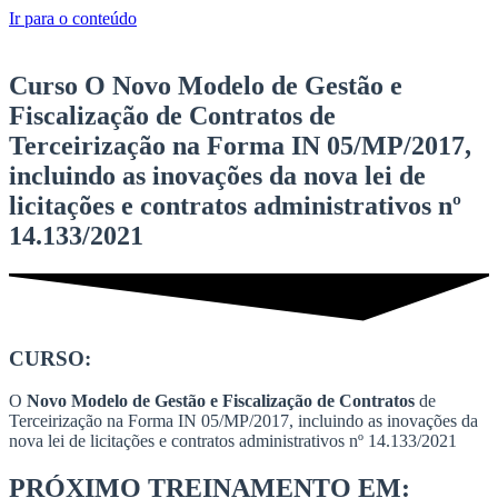
Ir para o conteúdo
Curso O Novo Modelo de Gestão e
Fiscalização de Contratos de
Terceirização na Forma IN 05/MP/2017,
incluindo as inovações da nova lei de
licitações e contratos administrativos nº
14.133/2021
CURSO:
O
Novo Modelo de Gestão e Fiscalização de Contratos
de
Terceirização na Forma IN 05/MP/2017, incluindo as inovações da
nova lei de licitações e contratos administrativos nº 14.133/2021
PRÓXIMO TREINAMENTO EM: