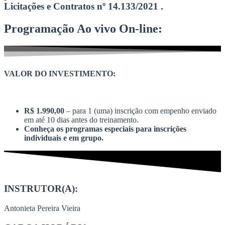
Licitações e Contratos nº 14.133/2021 .
Programação Ao vivo On-line:
VALOR DO INVESTIMENTO:
R$ 1.990,00
– para 1 (uma) inscrição com empenho enviado
em até 10 dias antes do treinamento.
Conheça os programas especiais para inscrições
individuais e em grupo.
INSTRUTOR(A):
Antonieta Pereira Vieira