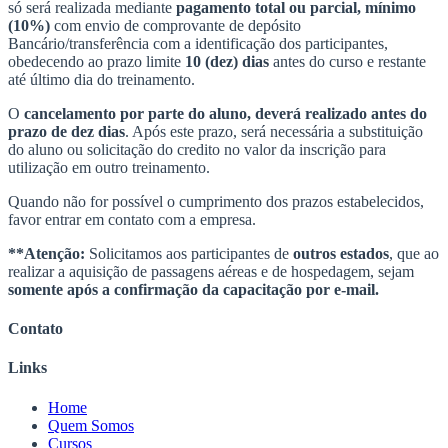
só será realizada mediante
pagamento total ou parcial, mínimo
(10%)
com envio de comprovante de depósito
Bancário/transferência com a identificação dos participantes,
obedecendo ao prazo limite
10 (dez) dias
antes do curso e restante
até último dia do treinamento.
O
cancelamento por parte do aluno, deverá realizado antes do
prazo de dez dias
. Após este prazo, será necessária a substituição
do aluno ou solicitação do credito no valor da inscrição para
utilização em outro treinamento.
Quando não for possível o cumprimento dos prazos estabelecidos,
favor entrar em contato com a empresa.
**Atenção:
Solicitamos aos participantes de
outros estados
, que ao
realizar a aquisição de passagens aéreas e de hospedagem, sejam
somente após a confirmação da capacitação por e-mail.
Contato
Links
Home
Quem Somos
Cursos