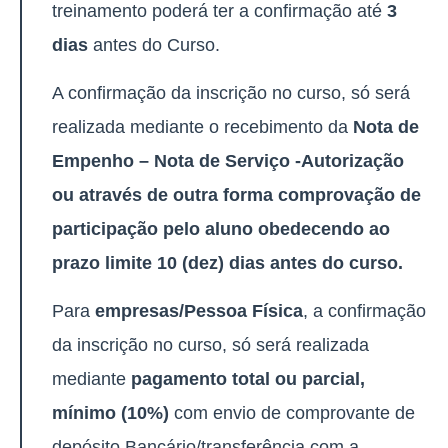
treinamento poderá ter a confirmação até
3
dias
antes do Curso.
A confirmação da inscrição no curso, só será
realizada mediante o recebimento da
Nota de
Empenho – Nota de Serviço -Autorização
ou através de outra forma comprovação de
participação pelo aluno obedecendo ao
prazo limite 10 (dez) dias antes do curso.
Para
empresas/Pessoa Física
, a confirmação
da inscrição no curso, só será realizada
mediante
pagamento total ou parcial,
mínimo (10%)
com envio de comprovante de
depósito Bancário/transferência com a