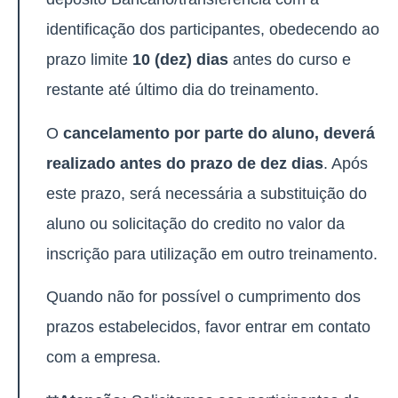
identificação dos participantes, obedecendo ao
prazo limite
10 (dez) dias
antes do curso e
restante até último dia do treinamento.
O
cancelamento por parte do aluno, deverá
realizado antes do prazo de dez dias
. Após
este prazo, será necessária a substituição do
aluno ou solicitação do credito no valor da
inscrição para utilização em outro treinamento.
Quando não for possível o cumprimento dos
prazos estabelecidos, favor entrar em contato
com a empresa.