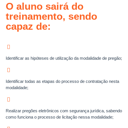
O aluno sairá do
treinamento, sendo
capaz de:
Identificar as hipóteses de utilização da modalidade de pregão;
Identificar todas as etapas do processo de contratação nesta
modalidade;
Realizar pregões eletrônicos com segurança jurídica, sabendo
como funciona o processo de licitação nessa modalidade;