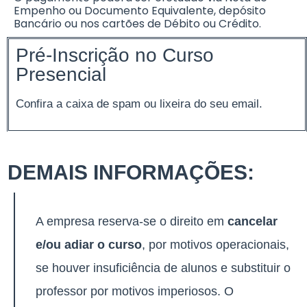
Empenho ou Documento Equivalente, depósito
Bancário ou nos cartões de Débito ou Crédito.
Pré-Inscrição no Curso
Presencial
Confira a caixa de spam ou lixeira do seu email.
DEMAIS INFORMAÇÕES:
A empresa reserva-se o direito em
cancelar
e/ou adiar o curso
, por motivos operacionais,
se houver insuficiência de alunos e substituir o
professor por motivos imperiosos. O