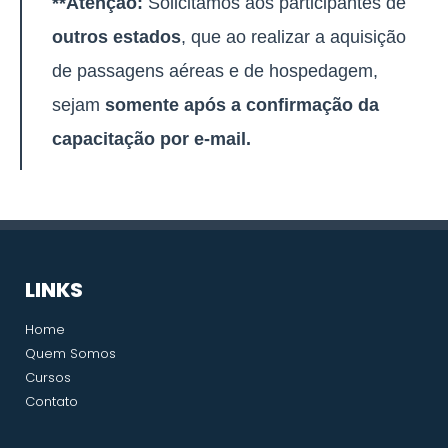
**Atenção:
Solicitamos aos participantes de
outros estados
, que ao realizar a aquisição
de passagens aéreas e de hospedagem,
sejam
somente após a confirmação da
capacitação por e-mail.
LINKS
Home
Quem Somos
Cursos
Contato