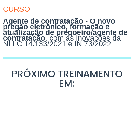
CURSO:
Agente de contratação - O novo
pregão eletrônico, formação e
atualização de pregoeiro/agente de
contratação
, com as inovações da
NLLC 14.133/2021 e IN 73/2022
PRÓXIMO TREINAMENTO
EM: