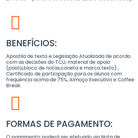
BENEFÍCIOS:
Apostila de texto e Legislação Atualizada de acordo
com as decisões do TCU, material de apoio
(pasta,bloco de notas,caneta e marca texto) ,
Certificado de participação para os alunos com
frequência acima de 75%, Almoço Executivo e Coffee
Break.
FORMAS DE PAGAMENTO:
O pagamento poderá ser efetuado via Nota de