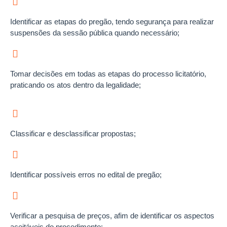
Identificar as etapas do pregão, tendo segurança para realizar
suspensões da sessão pública quando necessário;
Tomar decisões em todas as etapas do processo licitatório,
praticando os atos dentro da legalidade;
Classificar e desclassificar propostas;
Identificar possíveis erros no edital de pregão;
Verificar a pesquisa de preços, afim de identificar os aspectos
aceitáveis do procedimento;