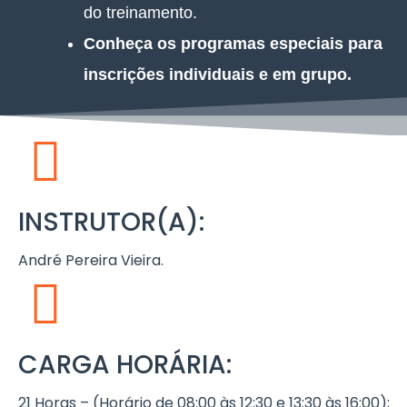
do treinamento.
Conheça os programas especiais para
inscrições individuais e em grupo.
INSTRUTOR(A):
André Pereira Vieira.
CARGA HORÁRIA:
21 Horas – (Horário de 08:00 às 12:30 e 13:30 às 16:00);