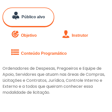
Público alvo
Objetivo
Instrutor
Conteúdo Programático
Ordenadores de Despesas, Pregoeiros e Equipe de
Apoio, Servidores que atuam nas áreas de Compras,
Licitações e Contratos, Jurídica, Controle Interno e
Externo e a todos que queiram conhecer essa
modalidade de licitação.