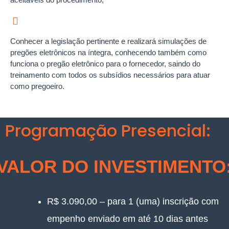
Conhecer a legislação pertinente e realizará simulações de
pregões eletrônicos na íntegra, conhecendo também como
funciona o pregão eletrônico para o fornecedor, saindo do
treinamento com todos os subsídios necessários para atuar
como pregoeiro.
Programação Presencial:
VALOR DO INVESTIMENTO
R$ 3.090,00 – para 1 (uma) inscrição com
empenho enviado em até 10 dias antes