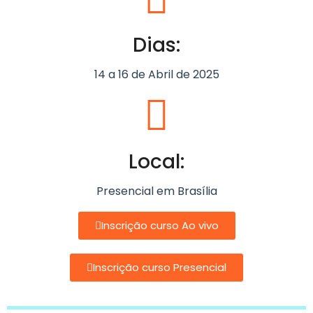
Dias:
14 a 16 de Abril de 2025
Local:
Presencial em Brasília
Inscrição curso Ao vivo
Inscrição curso Presencial