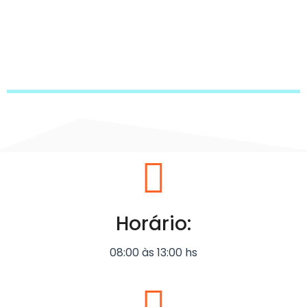
Horário:
08:00 às 13:00 hs