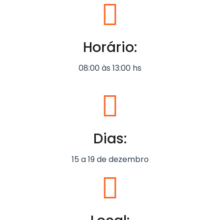
Horário:
08:00 às 13:00 hs
Dias:
15 a 19 de dezembro