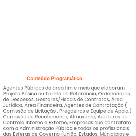
Conteúdo Programático
Agentes Públicos da área fim e meio que elaboram
Projeto Básico ou Termo de Referência, Ordenadores
de Despesas, Gestores/Fiscais de Contratos, Área
Jurídica, Área Financeira, Agentes de Contratação (
Comissão de Licitação , Pregoeiros e Equipe de Apoio,)
Comissão de Recebimento, Almoxarife, Auditores do
Controle Interno e Externo, Empresas que contratam
com a Administração Pública e todos os profissionais
das Esferas de Governo (União, Estados, Municípios e