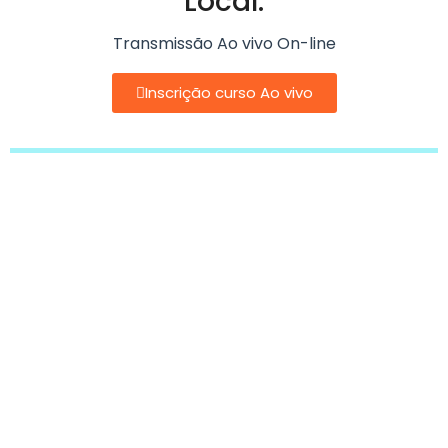
Local:
Transmissão Ao vivo On-line
Inscrição curso Ao vivo