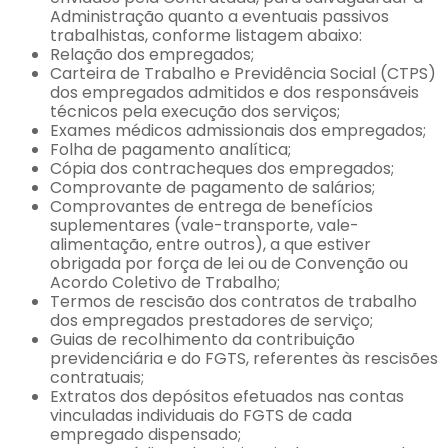
Administração quanto a eventuais passivos
trabalhistas, conforme listagem abaixo:
Relação dos empregados;
Carteira de Trabalho e Previdência Social (CTPS)
dos empregados admitidos e dos responsáveis
técnicos pela execução dos serviços;
Exames médicos admissionais dos empregados;
Folha de pagamento analítica;
Cópia dos contracheques dos empregados;
Comprovante de pagamento de salários;
Comprovantes de entrega de benefícios
suplementares (vale-transporte, vale-
alimentação, entre outros), a que estiver
obrigada por força de lei ou de Convenção ou
Acordo Coletivo de Trabalho;
Termos de rescisão dos contratos de trabalho
dos empregados prestadores de serviço;
Guias de recolhimento da contribuição
previdenciária e do FGTS, referentes às rescisões
contratuais;
Extratos dos depósitos efetuados nas contas
vinculadas individuais do FGTS de cada
empregado dispensado;