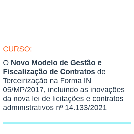
administrativos nº
14.133/2021
CURSO:
O
Novo Modelo de Gestão e
Fiscalização de Contratos
de
Terceirização na Forma IN
05/MP/2017, incluindo as inovações
da nova lei de licitações e contratos
administrativos nº 14.133/2021