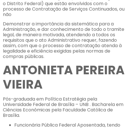
o Distrito Federal) que estão envolvidos com o
processo de Contratação de Serviços Continuados, ou
não
Demonstrar a importância da sistemática para a
Administração, e dar conhecimento de todo o tramite
legal, de maneira motivada, atendendo a todos os
requisitos que o ato Administrativo requer, fazendo
assim, com que o processo de contratação atenda à
legalidade e eficiência exigidas pelas normas de
compras públicas.
ANTONIETA PEREIRA
VIEIRA
Pós-graduada em Política Estratégia pela
Universidade Federal de Brasília – UNB . Bacharela em
Ciências Econômicas pela Faculdade Católica de
Brasília.
Funcionária Pública Federal Aposentada, tendo