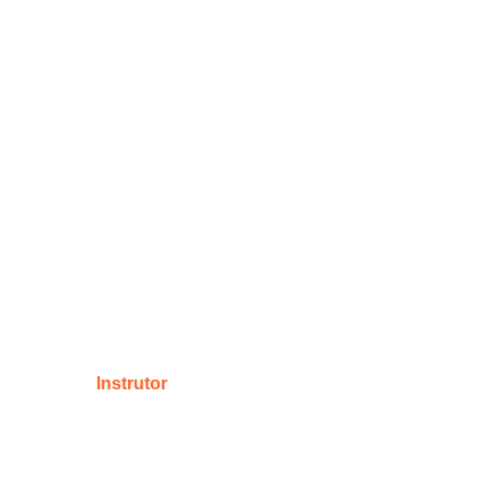
Instrutor