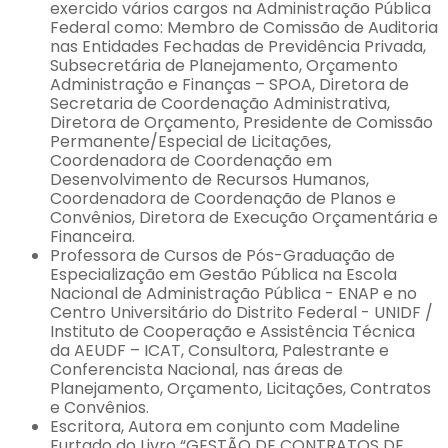
exercido vários cargos na Administração Pública
Federal como: Membro de Comissão de Auditoria
nas Entidades Fechadas de Previdência Privada,
Subsecretária de Planejamento, Orçamento
Administração e Finanças – SPOA, Diretora de
Secretaria de Coordenação Administrativa,
Diretora de Orçamento, Presidente de Comissão
Permanente/Especial de Licitações,
Coordenadora de Coordenação em
Desenvolvimento de Recursos Humanos,
Coordenadora de Coordenação de Planos e
Convênios, Diretora de Execução Orçamentária e
Financeira.
Professora de Cursos de Pós-Graduação de
Especialização em Gestão Pública na Escola
Nacional de Administração Pública - ENAP e no
Centro Universitário do Distrito Federal - UNIDF /
Instituto de Cooperação e Assistência Técnica
da AEUDF – ICAT, Consultora, Palestrante e
Conferencista Nacional, nas áreas de
Planejamento, Orçamento, Licitações, Contratos
e Convênios.
Escritora, Autora em conjunto com Madeline
Furtado do Livro “GESTÃO DE CONTRATOS DE