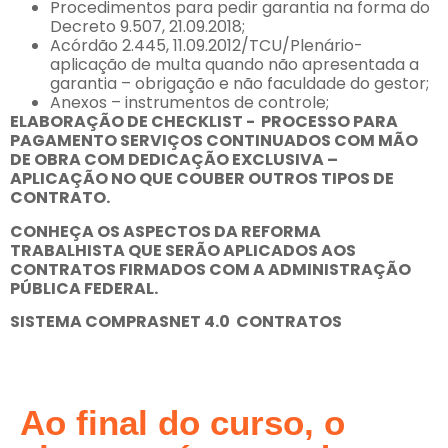
Procedimentos para pedir garantia na forma do
Decreto 9.507, 21.09.2018;
Acórdão 2.445, 11.09.2012/TCU/Plenário-
aplicação de multa quando não apresentada a
garantia – obrigação e não faculdade do gestor;
Anexos – instrumentos de controle;
ELABORAÇÃO DE CHECKLIST - PROCESSO PARA
PAGAMENTO SERVIÇOS CONTINUADOS COM MÃO
DE OBRA COM DEDICAÇÃO EXCLUSIVA –
APLICAÇÃO NO QUE COUBER OUTROS TIPOS DE
CONTRATO.
CONHEÇA OS ASPECTOS DA REFORMA
TRABALHISTA QUE SERÃO APLICADOS AOS
CONTRATOS FIRMADOS COM A ADMINISTRAÇÃO
PÚBLICA FEDERAL.
SISTEMA COMPRASNET 4.0 CONTRATOS
Ao final do curso, o