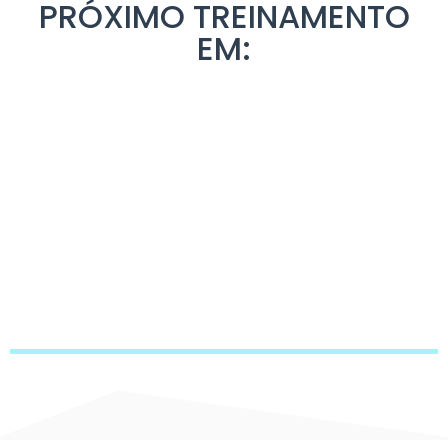
PRÓXIMO TREINAMENTO
EM: