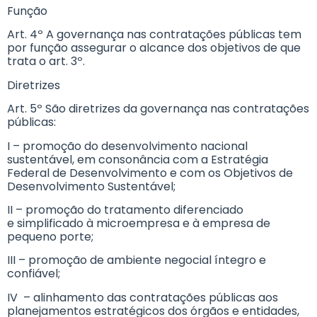
Função
Art. 4º A governança nas contratações públicas tem
por função assegurar o alcance dos objetivos de que
trata o art. 3º.
Diretrizes
Art. 5º São diretrizes da governança nas contratações
públicas:
I – promoção do desenvolvimento nacional
sustentável, em consonância com a Estratégia
Federal de Desenvolvimento e com os Objetivos de
Desenvolvimento Sustentável;
II – promoção do tratamento diferenciado
e simplificado à microempresa e à empresa de
pequeno porte;
III – promoção de ambiente negocial íntegro e
confiável;
IV – alinhamento das contratações públicas aos
planejamentos estratégicos dos órgãos e entidades,