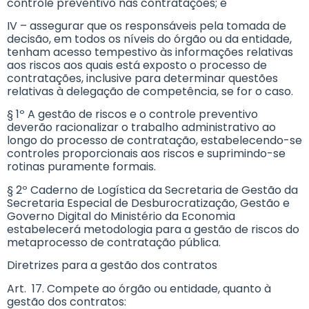
controle preventivo nas contratações; e
IV – assegurar que os responsáveis pela tomada de
decisão, em todos os níveis do órgão ou da entidade,
tenham acesso tempestivo às informações relativas
aos riscos aos quais está exposto o processo de
contratações, inclusive para determinar questões
relativas à delegação de competência, se for o caso.
§ 1º A gestão de riscos e o controle preventivo
deverão racionalizar o trabalho administrativo ao
longo do processo de contratação, estabelecendo-se
controles proporcionais aos riscos e suprimindo-se
rotinas puramente formais.
§ 2º Caderno de Logística da Secretaria de Gestão da
Secretaria Especial de Desburocratização, Gestão e
Governo Digital do Ministério da Economia
estabelecerá metodologia para a gestão de riscos do
metaprocesso de contratação pública.
Diretrizes para a gestão dos contratos
Art. 17. Compete ao órgão ou entidade, quanto à
gestão dos contratos: