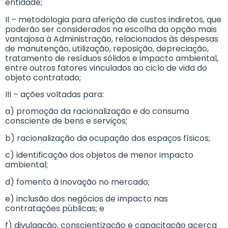
entidade;
II – metodologia para aferição de custos indiretos, que
poderão ser considerados na escolha da opção mais
vantajosa à Administração, relacionados às despesas
de manutenção, utilização, reposição, depreciação,
tratamento de resíduos sólidos e impacto ambiental,
entre outros fatores vinculados ao ciclo de vida do
objeto contratado;
III – ações voltadas para:
a) promoção da racionalização e do consumo
consciente de bens e serviços;
b) racionalização da ocupação dos espaços físicos;
c) identificação dos objetos de menor impacto
ambiental;
d) fomento à inovação no mercado;
e) inclusão dos negócios de impacto nas
contratações públicas; e
f) divulgação, conscientização e capacitação acerca