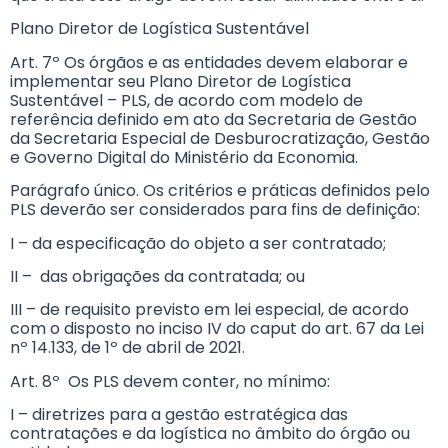
Plano Diretor de Logística Sustentável
Art. 7º Os órgãos e as entidades devem elaborar e
implementar seu Plano Diretor de Logística
Sustentável – PLS, de acordo com modelo de
referência definido em ato da Secretaria de Gestão
da Secretaria Especial de Desburocratização, Gestão
e Governo Digital do Ministério da Economia.
Parágrafo único. Os critérios e práticas definidos pelo
PLS deverão ser considerados para fins de definição:
I – da especificação do objeto a ser contratado;
II – das obrigações da contratada; ou
III – de requisito previsto em lei especial, de acordo
com o disposto no inciso IV do caput do art. 67 da Lei
nº 14.133, de 1º de abril de 2021.
Art. 8º Os PLS devem conter, no mínimo:
I – diretrizes para a gestão estratégica das
contratações e da logística no âmbito do órgão ou