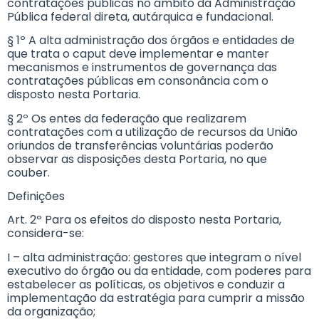
contratações públicas no âmbito da Administração
Pública federal direta, autárquica e fundacional.
§ 1º A alta administração dos órgãos e entidades de
que trata o caput deve implementar e manter
mecanismos e instrumentos de governança das
contratações públicas em consonância com o
disposto nesta Portaria.
§ 2º Os entes da federação que realizarem
contratações com a utilização de recursos da União
oriundos de transferências voluntárias poderão
observar as disposições desta Portaria, no que
couber.
Definições
Art. 2º Para os efeitos do disposto nesta Portaria,
considera-se:
I – alta administração: gestores que integram o nível
executivo do órgão ou da entidade, com poderes para
estabelecer as políticas, os objetivos e conduzir a
implementação da estratégia para cumprir a missão
da organização;