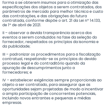
forma a se obterem insumos para a otimização das
especificações dos objetos a serem contratados, dos
parâmetros de mercado para melhor técnica e custo
das contratações, e das obrigações da futura
contratada, conforme dispõe o art. 21 da Lei nº 14.133,
de 1º de abril de 2021.
II – observar a devida transparência acerca dos
eventos a serem conduzidos na fase da seleção do
fornecedor, respeitados os princípios da isonomia e
da publicidade;
III – padronizar os procedimentos para a fiscalização
contratual, respeitando-se os princípios do devido
processo legal e do contraditório quando da
apuração de descumprimentos junto a
fornecedores; e
IV – estabelecer exigências sempre proporcionais ao
objeto a ser contratado, para assegurar que as
oportunidades sejam projetadas de modo a incentivar
a ampla participação de concorrentes potenciais,
incluindo novos entrantes e pequenas e médias
empresas.