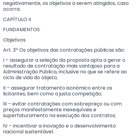
negativamente, os objetivos a serem atingidos, caso
ocorra.
CAPÍTULO II
FUNDAMENTOS
Objetivos
Art. 3º Os objetivos das contratações públicas são:
I – assegurar a seleção da proposta apta a gerar o
resultado de contratação mais vantajoso para a
Administração Pública, inclusive no que se refere ao
ciclo de vida do objeto;
II – assegurar tratamento isonômico entre os
licitantes, bem como a justa competição;
III – evitar contratações com sobrepreço ou com
preços manifestamente inexequíveis e
superfaturamento na execução dos contratos;
IV – incentivar a inovação e o desenvolvimento
nacional sustentável.