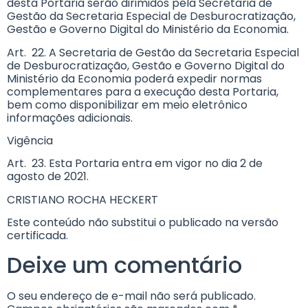
desta Portaria serão dirimidos pela Secretaria de
Gestão da Secretaria Especial de Desburocratização,
Gestão e Governo Digital do Ministério da Economia.
Art. 22. A Secretaria de Gestão da Secretaria Especial
de Desburocratização, Gestão e Governo Digital do
Ministério da Economia poderá expedir normas
complementares para a execução desta Portaria,
bem como disponibilizar em meio eletrônico
informações adicionais.
Vigência
Art. 23. Esta Portaria entra em vigor no dia 2 de
agosto de 2021.
CRISTIANO ROCHA HECKERT
Este conteúdo não substitui o publicado na versão
certificada.
Deixe um comentário
O seu endereço de e-mail não será publicado.