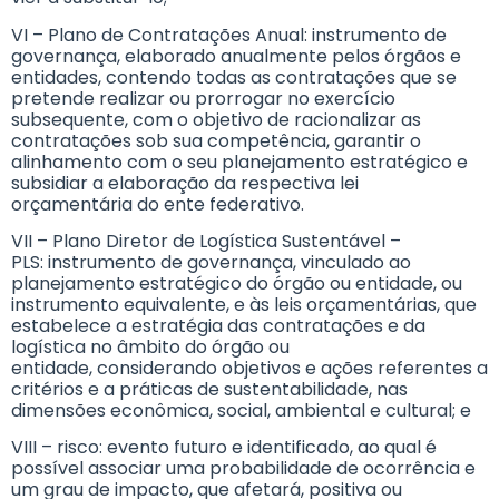
VI – Plano de Contratações Anual: instrumento de
governança, elaborado anualmente pelos órgãos e
entidades, contendo todas as contratações que se
pretende realizar ou prorrogar no exercício
subsequente, com o objetivo de racionalizar as
contratações sob sua competência, garantir o
alinhamento com o seu planejamento estratégico e
subsidiar a elaboração da respectiva lei
orçamentária do ente federativo.
VII – Plano Diretor de Logística Sustentável –
PLS: instrumento de governança, vinculado ao
planejamento estratégico do órgão ou entidade, ou
instrumento equivalente, e às leis orçamentárias, que
estabelece a estratégia das contratações e da
logística no âmbito do órgão ou
entidade, considerando objetivos e ações referentes a
critérios e a práticas de sustentabilidade, nas
dimensões econômica, social, ambiental e cultural; e
VIII – risco: evento futuro e identificado, ao qual é
possível associar uma probabilidade de ocorrência e
um grau de impacto, que afetará, positiva ou