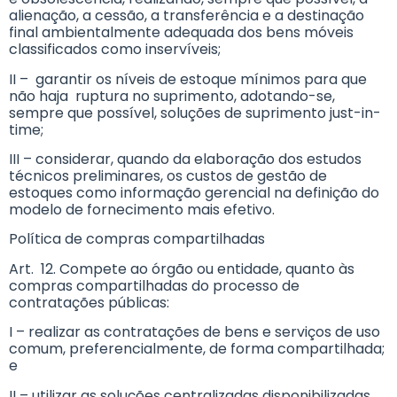
alienação, a cessão, a transferência e a destinação
final ambientalmente adequada dos bens móveis
classificados como inservíveis;
II – garantir os níveis de estoque mínimos para que
não haja ruptura no suprimento, adotando-se,
sempre que possível, soluções de suprimento just-in-
time;
III – considerar, quando da elaboração dos estudos
técnicos preliminares, os custos de gestão de
estoques como informação gerencial na definição do
modelo de fornecimento mais efetivo.
Política de compras compartilhadas
Art. 12. Compete ao órgão ou entidade, quanto às
compras compartilhadas do processo de
contratações públicas:
I – realizar as contratações de bens e serviços de uso
comum, preferencialmente, de forma compartilhada;
e
II – utilizar as soluções centralizadas disponibilizadas