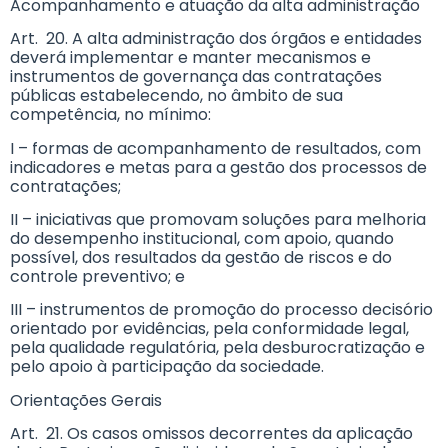
Acompanhamento e atuação da alta administração
Art. 20. A alta administração dos órgãos e entidades
deverá implementar e manter mecanismos e
instrumentos de governança das contratações
públicas estabelecendo, no âmbito de sua
competência, no mínimo:
I – formas de acompanhamento de resultados, com
indicadores e metas para a gestão dos processos de
contratações;
II – iniciativas que promovam soluções para melhoria
do desempenho institucional, com apoio, quando
possível, dos resultados da gestão de riscos e do
controle preventivo; e
III – instrumentos de promoção do processo decisório
orientado por evidências, pela conformidade legal,
pela qualidade regulatória, pela desburocratização e
pelo apoio à participação da sociedade.
Orientações Gerais
Art. 21. Os casos omissos decorrentes da aplicação