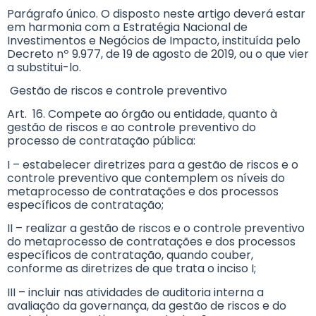
Parágrafo único. O disposto neste artigo deverá estar
em harmonia com a Estratégia Nacional de
Investimentos e Negócios de Impacto, instituída pelo
Decreto nº 9.977, de 19 de agosto de 2019, ou o que vier
a substitui-lo.
Gestão de riscos e controle preventivo
Art. 16. Compete ao órgão ou entidade, quanto à
gestão de riscos e ao controle preventivo do
processo de contratação pública:
I – estabelecer diretrizes para a gestão de riscos e o
controle preventivo que contemplem os níveis do
metaprocesso de contratações e dos processos
específicos de contratação;
II – realizar a gestão de riscos e o controle preventivo
do metaprocesso de contratações e dos processos
específicos de contratação, quando couber,
conforme as diretrizes de que trata o inciso I;
III – incluir nas atividades de auditoria interna a
avaliação da governança, da gestão de riscos e do