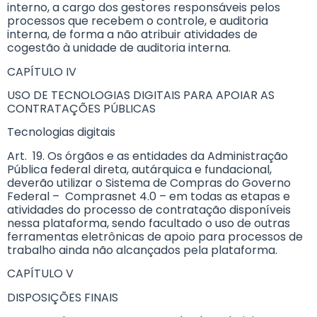
interno, a cargo dos gestores responsáveis pelos
processos que recebem o controle, e auditoria
interna, de forma a não atribuir atividades de
cogestão à unidade de auditoria interna.
CAPÍTULO IV
USO DE TECNOLOGIAS DIGITAIS PARA APOIAR AS
CONTRATAÇÕES PÚBLICAS
Tecnologias digitais
Art. 19. Os órgãos e as entidades da Administração
Pública federal direta, autárquica e fundacional,
deverão utilizar o Sistema de Compras do Governo
Federal – Comprasnet 4.0 – em todas as etapas e
atividades do processo de contratação disponíveis
nessa plataforma, sendo facultado o uso de outras
ferramentas eletrônicas de apoio para processos de
trabalho ainda não alcançados pela plataforma.
CAPÍTULO V
DISPOSIÇÕES FINAIS