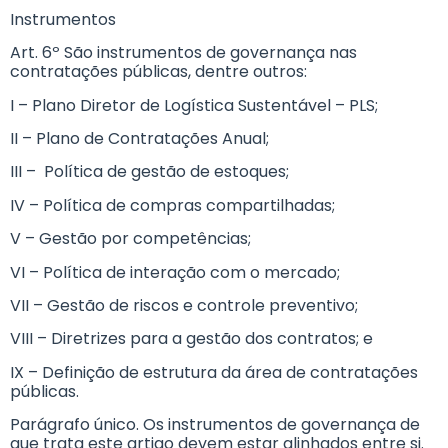
Instrumentos
Art. 6º São instrumentos de governança nas
contratações públicas, dentre outros:
I – Plano Diretor de Logística Sustentável – PLS;
II – Plano de Contratações Anual;
III – Política de gestão de estoques;
IV – Política de compras compartilhadas;
V – Gestão por competências;
VI – Política de interação com o mercado;
VII – Gestão de riscos e controle preventivo;
VIII – Diretrizes para a gestão dos contratos; e
IX – Definição de estrutura da área de contratações
públicas.
Parágrafo único. Os instrumentos de governança de
que trata este artigo devem estar alinhados entre si.