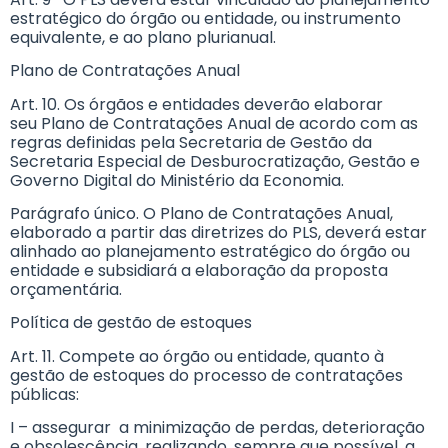
estratégico do órgão ou entidade, ou instrumento
equivalente, e ao plano plurianual.
Plano de Contratações Anual
Art. 10. Os órgãos e entidades deverão elaborar
seu Plano de Contratações Anual de acordo com as
regras definidas pela Secretaria de Gestão da
Secretaria Especial de Desburocratização, Gestão e
Governo Digital do Ministério da Economia.
Parágrafo único. O Plano de Contratações Anual,
elaborado a partir das diretrizes do PLS, deverá estar
alinhado ao planejamento estratégico do órgão ou
entidade e subsidiará a elaboração da proposta
orçamentária.
Política de gestão de estoques
Art. 11. Compete ao órgão ou entidade, quanto à
gestão de estoques do processo de contratações
públicas:
I – assegurar a minimização de perdas, deterioração
e obsolescência, realizando, sempre que possível, a