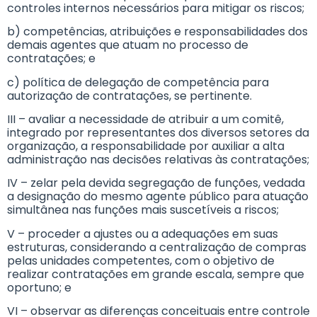
controles internos necessários para mitigar os riscos;
b) competências, atribuições e responsabilidades dos
demais agentes que atuam no processo de
contratações; e
c) política de delegação de competência para
autorização de contratações, se pertinente.
III – avaliar a necessidade de atribuir a um comitê,
integrado por representantes dos diversos setores da
organização, a responsabilidade por auxiliar a alta
administração nas decisões relativas às contratações;
IV – zelar pela devida segregação de funções, vedada
a designação do mesmo agente público para atuação
simultânea nas funções mais suscetíveis a riscos;
V – proceder a ajustes ou a adequações em suas
estruturas, considerando a centralização de compras
pelas unidades competentes, com o objetivo de
realizar contratações em grande escala, sempre que
oportuno; e
VI – observar as diferenças conceituais entre controle