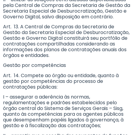
pela Central de Compras da Secretaria de Gestão da
Secretaria Especial de Desburocratização, Gestão e
Governo Digital, salvo disposição em contrário.
Art. 13. A Central de Compras da Secretaria de
Gestão da Secretaria Especial de Desburocratização,
Gestão e Governo Digital constituirá seu portfólio de
contratações compartilhadas considerando as
informações dos planos de contratações anuais dos
órgãos e entidades.
Gestão por competências
Art. 14. Compete ao órgão ou entidade, quanto à
gestão por competências do processo de
contratações públicas:
I – assegurar a aderência às normas,
regulamentações e padrões estabelecidos pelo
órgão central do Sistema de Serviços Gerais – Sisg,
quanto às competências para os agentes públicos
que desempenham papéis ligados à governança, à
gestão e à fiscalização das contratações;