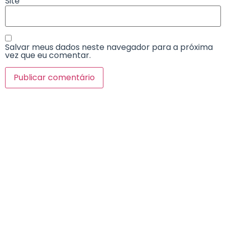
Site
Salvar meus dados neste navegador para a próxima
vez que eu comentar.