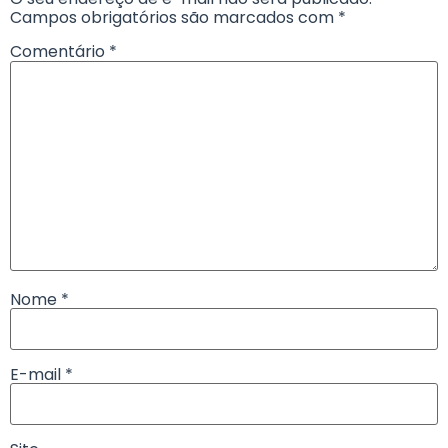
Campos obrigatórios são marcados com
*
Comentário
*
Nome
*
E-mail
*