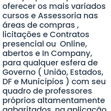
oferecer os mais variados
cursos e Assessoria nas
áreas de compras ,
licitações e Contratos
presencial ou Online,
abertos e In Company,
para qualquer esfera de
Governo ( União, Estados,
DF e Municípios ) com seu
quadro de professores
próprios altamentamente
gabaritados, na aplicação