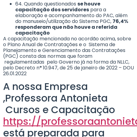
64. Quando questionados
se houve
capacitação dos servidores
para a
elaboração e acompanhamento do PAC, além
do manuseio/utilização do Sistema PGC,
76,4%
responderam que não houve a referida
capacitação
A capacitação mencionada no acordão acima, sobre
o Plano Anual de Contratações e o Sistema de
Planejamento e Gerenciamento das Contratações
(PGC) consta das normas que foram
regulamentadas pelo Governo já na forma da NLLC,
pelo Decreto n
º
10.947, de 25 de janeiro de 2022 – DOU
26.01.2022
A nossa Empresa
,Professora Antonieta
Cursos e Capacitação
https://professoraantonie
está preparada para