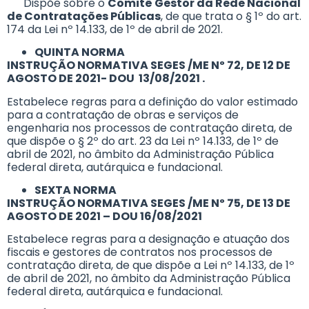
Dispõe sobre o
Comitê Gestor da Rede Nacional
de Contratações Públicas
, de que trata o § 1º do art.
174 da Lei nº 14.133, de 1º de abril de 2021.
QUINTA NORMA
INSTRUÇÃO NORMATIVA SEGES /ME Nº 72, DE 12 DE
AGOSTO DE 2021- DOU 13/08/2021 .
Estabelece regras para a definição do valor estimado
para a contratação de obras e serviços de
engenharia nos processos de contratação direta, de
que dispõe o § 2º do art. 23 da Lei nº 14.133, de 1º de
abril de 2021, no âmbito da Administração Pública
federal direta, autárquica e fundacional.
SEXTA NORMA
INSTRUÇÃO NORMATIVA SEGES /ME Nº 75, DE 13 DE
AGOSTO DE 2021 – DOU 16/08/2021
Estabelece regras para a designação e atuação dos
fiscais e gestores de contratos nos processos de
contratação direta, de que dispõe a Lei nº 14.133, de 1º
de abril de 2021, no âmbito da Administração Pública
federal direta, autárquica e fundacional.