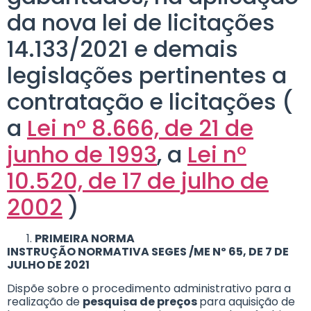
da nova lei de licitações
14.133/2021 e demais
legislações pertinentes a
contratação e licitações (
a
Lei nº 8.666, de 21 de
junho de 1993
, a
Lei nº
10.520, de 17 de julho de
2002
)
PRIMEIRA NORMA
INSTRUÇÃO NORMATIVA SEGES /ME Nº 65, DE 7 DE
JULHO DE 2021
Dispõe sobre o procedimento administrativo para a
realização de
pesquisa de preços
para aquisição de