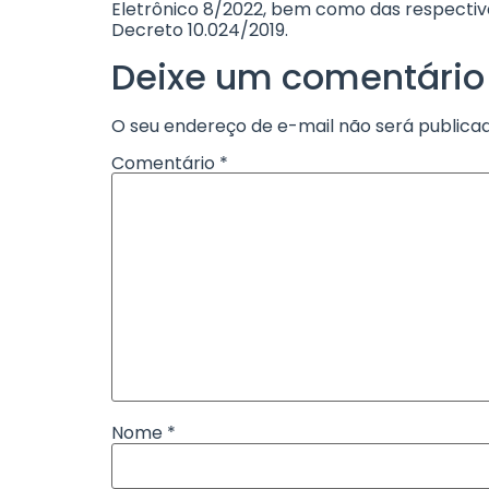
Eletrônico 8/2022, bem como das respectivas 
Decreto 10.024/2019.
Deixe um comentário
O seu endereço de e-mail não será publicad
Comentário
*
Nome
*