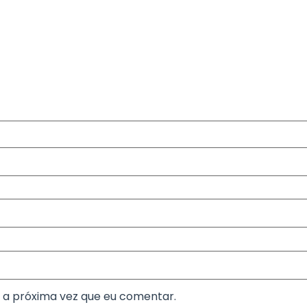
 a próxima vez que eu comentar.