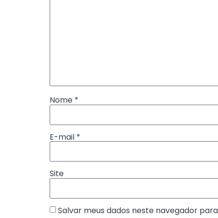
Nome
*
E-mail
*
Site
Salvar meus dados neste navegador para