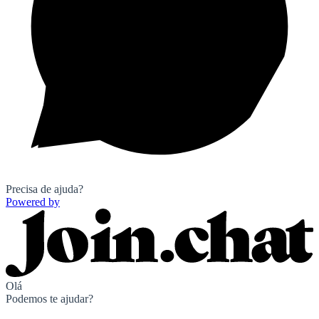
Precisa de ajuda?
Powered by
Olá
Podemos te ajudar?