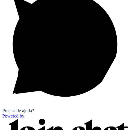
Precisa de ajuda?
Powered by