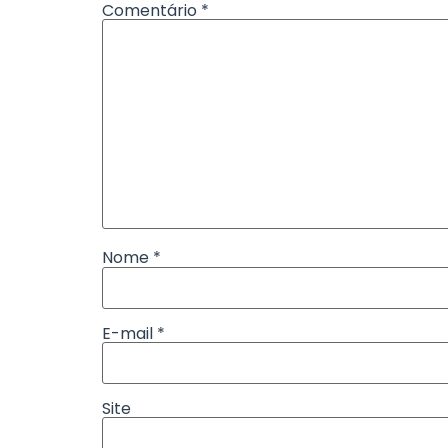
Comentário
*
Nome
*
E-mail
*
Site